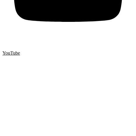
YouTube