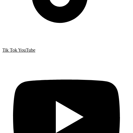
Tik Tok
YouTube