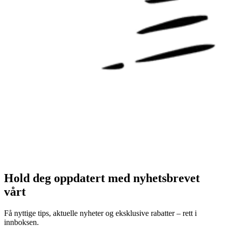
Hold deg oppdatert med nyhetsbrevet
vårt
Få nyttige tips, aktuelle nyheter og eksklusive rabatter – rett i
innboksen.