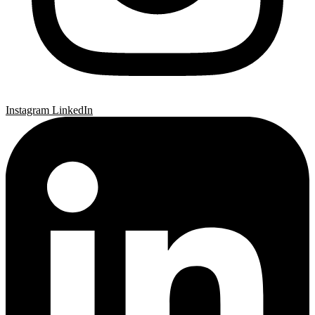
Instagram
LinkedIn