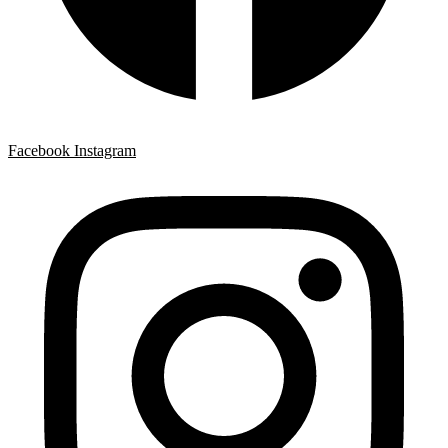
Facebook
Instagram