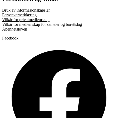
Bruk av informasjonskapsler
Personvernerklæring
Vilkår for privatmedlemskap
Vilkår for medlemskap for sameier og borettslag
Åpenhetsloven
Facebook