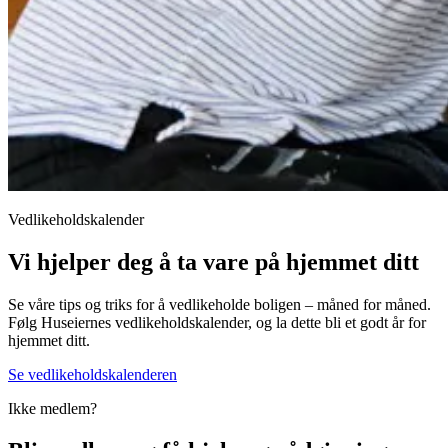
Vedlikeholdskalender
Vi hjelper deg å ta vare på hjemmet ditt
Se våre tips og triks for å vedlikeholde boligen – måned for måned.
Følg Huseiernes vedlikeholdskalender, og la dette bli et godt år for
hjemmet ditt.
Se vedlikeholdskalenderen
Ikke medlem?