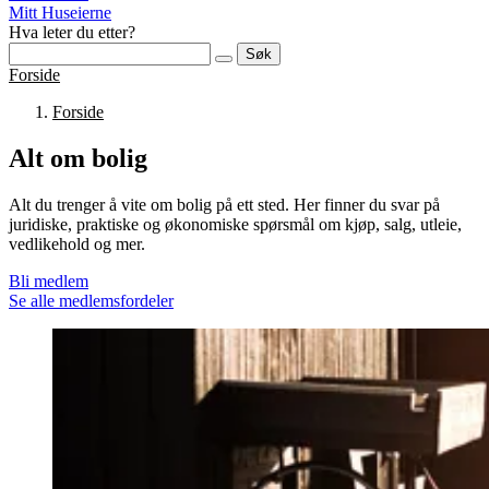
Mitt Huseierne
Hva leter du etter?
Søk
Forside
Forside
Alt om bolig
Alt du trenger å vite om bolig på ett sted. Her finner du svar på
juridiske, praktiske og økonomiske spørsmål om kjøp, salg, utleie,
vedlikehold og mer.
Bli medlem
Se alle medlemsfordeler