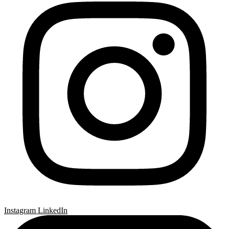
Instagram
LinkedIn