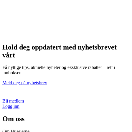
Hold deg oppdatert med nyhetsbrevet
vårt
Få nyttige tips, aktuelle nyheter og eksklusive rabatter – rett i
innboksen.
Meld deg på nyhetsbrev
Bli medlem
Logg inn
Om oss
Om Huseierne