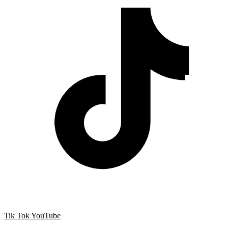
Tik Tok
YouTube