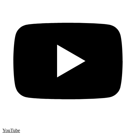
YouTube