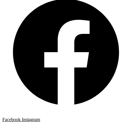
Facebook
Instagram