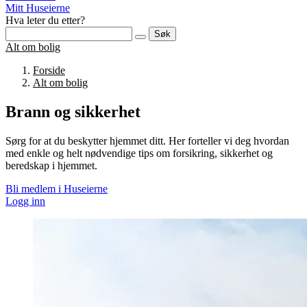
Mitt Huseierne
Hva leter du etter?
Søk
Alt om bolig
Forside
Alt om bolig
Brann og sikkerhet
Sørg for at du beskytter hjemmet ditt. Her forteller vi deg hvordan
med enkle og helt nødvendige tips om forsikring, sikkerhet og
beredskap i hjemmet.
Bli medlem i Huseierne
Logg inn