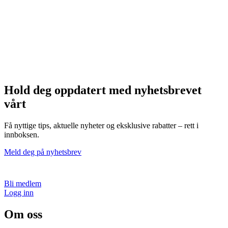
Hold deg oppdatert med nyhetsbrevet
vårt
Få nyttige tips, aktuelle nyheter og eksklusive rabatter – rett i
innboksen.
Meld deg på nyhetsbrev
Bli medlem
Logg inn
Om oss