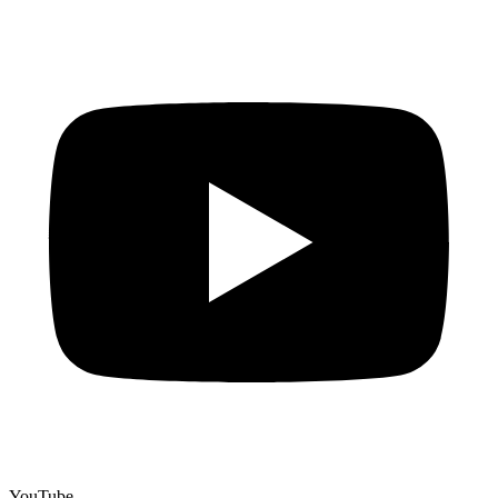
YouTube