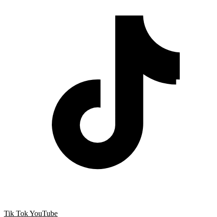
Tik Tok
YouTube