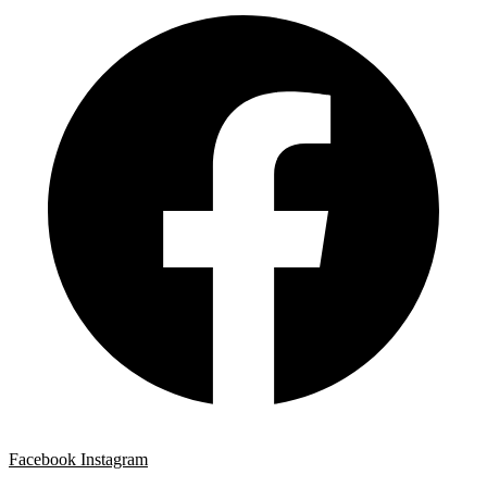
Facebook
Instagram