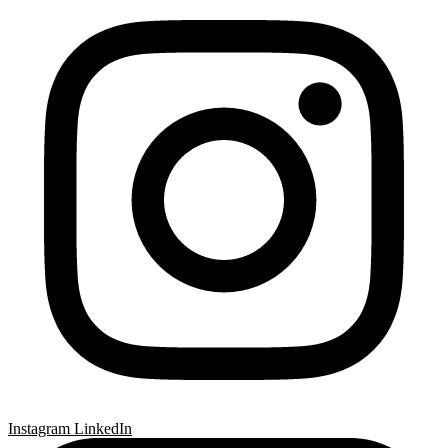
Instagram
LinkedIn