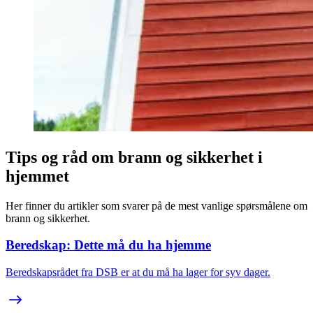
Tips og råd om brann og sikkerhet i
hjemmet
Her finner du artikler som svarer på de mest vanlige spørsmålene om
brann og sikkerhet.
Beredskap: Dette må du ha hjemme
Beredskapsrådet fra DSB er at du må ha lager for syv dager.