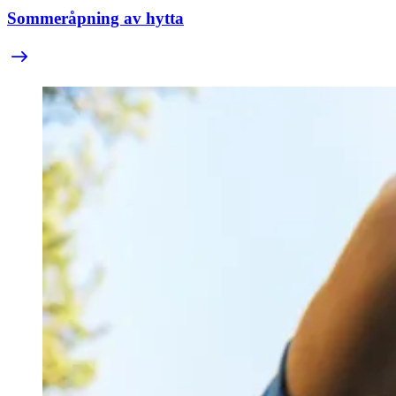
Sommeråpning av hytta