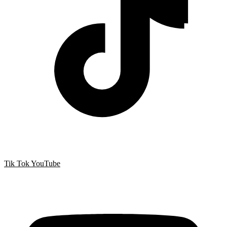
Tik Tok
YouTube