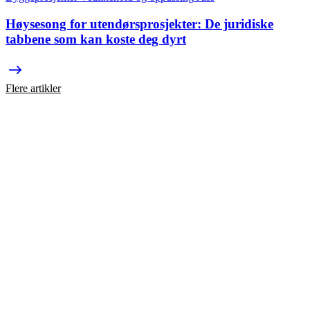
Høysesong for utendørsprosjekter: De juridiske
tabbene som kan koste deg dyrt
Flere artikler