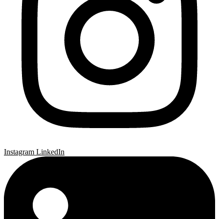
Instagram
LinkedIn