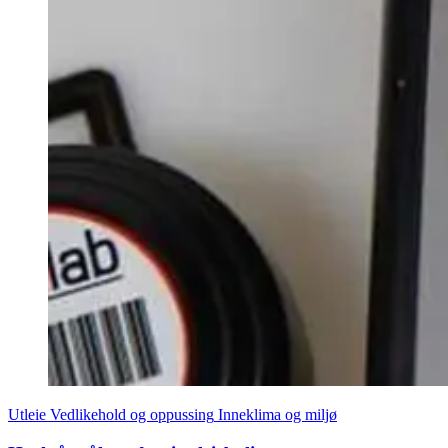
Utleie
Vedlikehold og oppussing
Inneklima og miljø