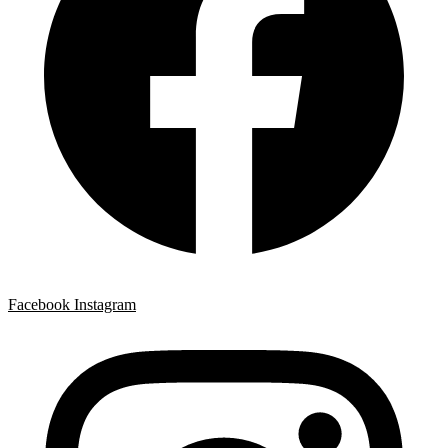
Facebook
Instagram