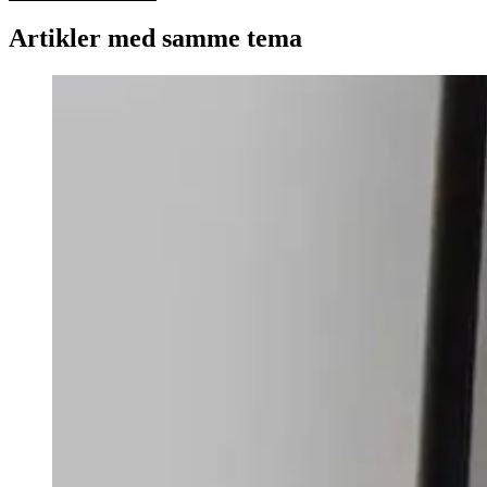
Artikler med samme tema