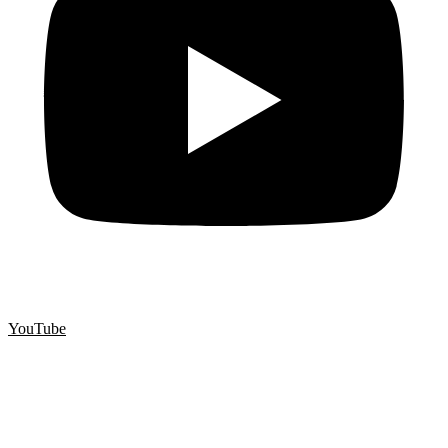
YouTube