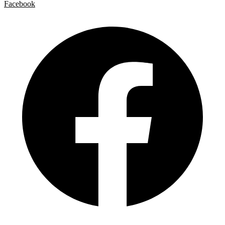
Facebook