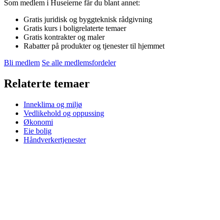
Som medlem i Huseierne får du blant annet:
Gratis juridisk og byggteknisk rådgivning
Gratis kurs i boligrelaterte temaer
Gratis kontrakter og maler
Rabatter på produkter og tjenester til hjemmet
Bli medlem
Se alle medlemsfordeler
Relaterte temaer
Inneklima og miljø
Vedlikehold og oppussing
Økonomi
Eie bolig
Håndverkertjenester