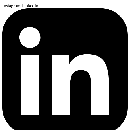
Instagram
LinkedIn