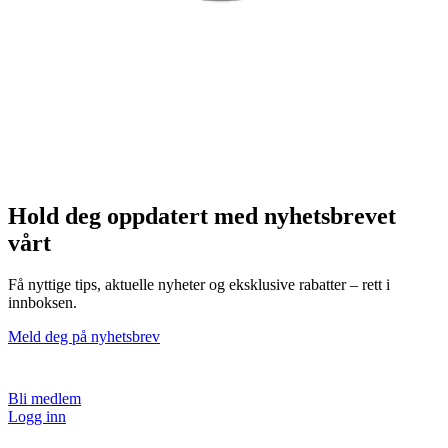
Hold deg oppdatert med nyhetsbrevet
vårt
Få nyttige tips, aktuelle nyheter og eksklusive rabatter – rett i
innboksen.
Meld deg på nyhetsbrev
Bli medlem
Logg inn