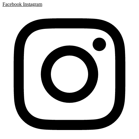
Facebook
Instagram