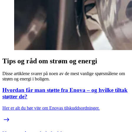
Tips og råd om strøm og energi
Disse artiklene svarer på noen av de mest vanlige spørsmålene om
strøm og energi i boligen.
Hvordan får man støtte fra Enova – og hvilke tiltak
støtter de?
Her er alt du bør vite om Enovas tilskuddsordninger.