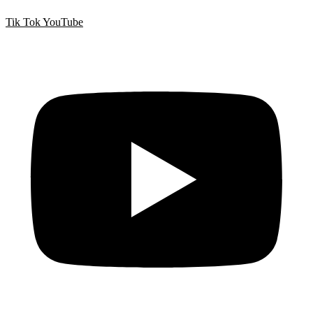
Tik Tok
YouTube