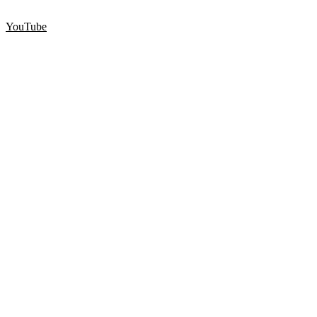
YouTube