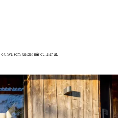
, og hva som gjelder når du leier ut.