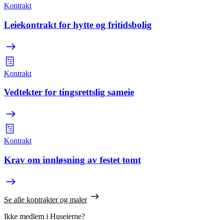
Kontrakt
Leiekontrakt for hytte og fritidsbolig
Kontrakt
Vedtekter for tingsrettslig sameie
Kontrakt
Krav om innløsning av festet tomt
Se alle kontrakter og maler
Ikke medlem i Huseierne?