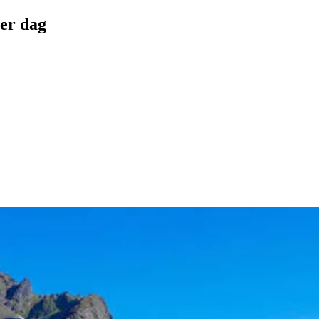
ver dag