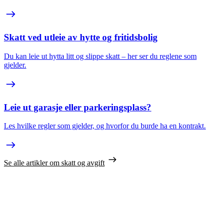
Skatt ved utleie av hytte og fritidsbolig
Du kan leie ut hytta litt og slippe skatt – her ser du reglene som
gjelder.
Leie ut garasje eller parkeringsplass?
Les hvilke regler som gjelder, og hvorfor du burde ha en kontrakt.
Se alle artikler om skatt og avgift