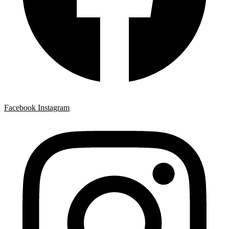
Facebook
Instagram