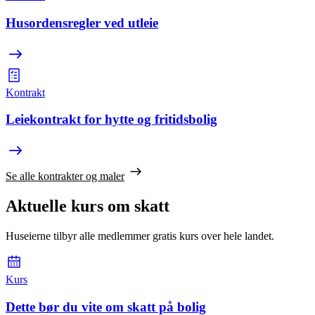
Husordensregler ved utleie
Kontrakt
Leiekontrakt for hytte og fritidsbolig
Se alle kontrakter og maler
Aktuelle kurs om skatt
Huseierne tilbyr alle medlemmer gratis kurs over hele landet.
Kurs
Dette bør du vite om skatt på bolig