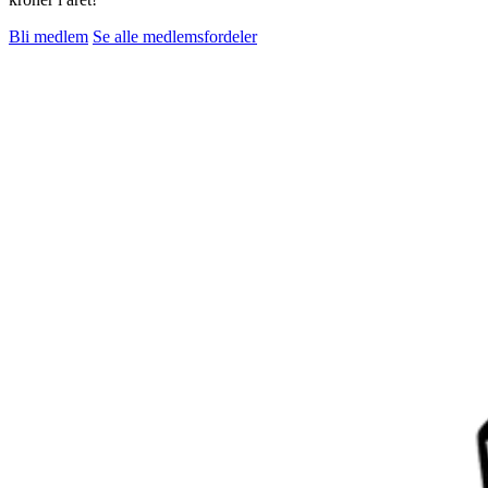
Bli medlem
Se alle medlemsfordeler