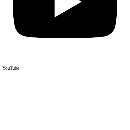
YouTube