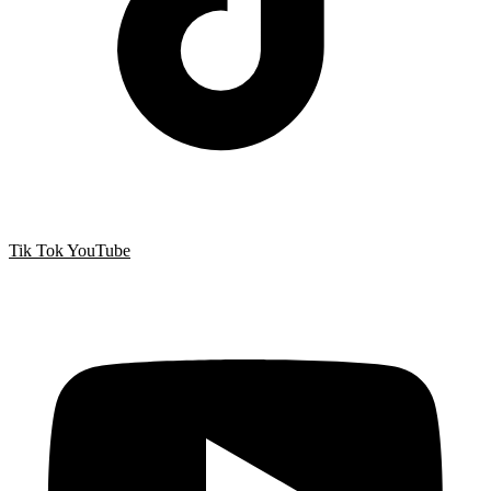
Tik Tok
YouTube