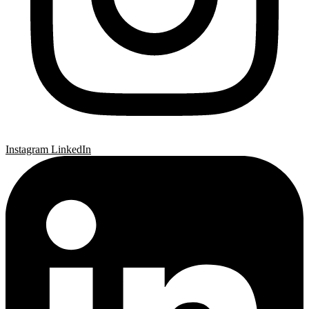
Instagram
LinkedIn