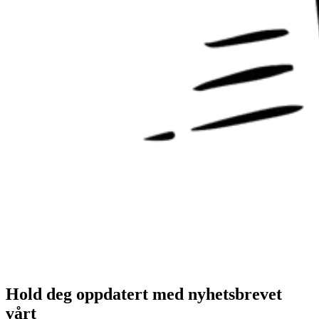
Hold deg oppdatert med nyhetsbrevet
vårt