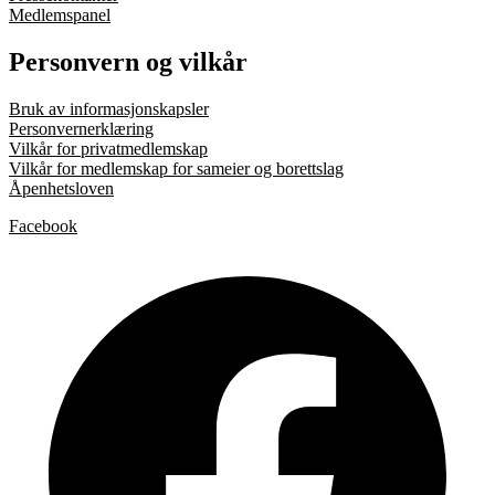
Medlemspanel
Personvern og vilkår
Bruk av informasjonskapsler
Personvernerklæring
Vilkår for privatmedlemskap
Vilkår for medlemskap for sameier og borettslag
Åpenhetsloven
Facebook