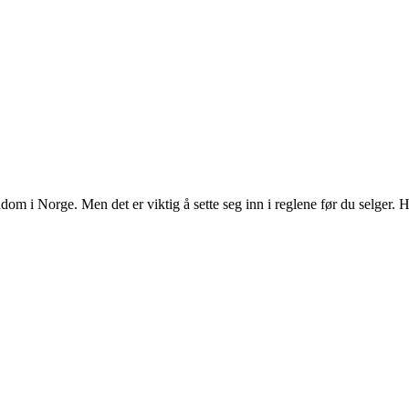
dom i Norge. Men det er viktig å sette seg inn i reglene før du selger. H