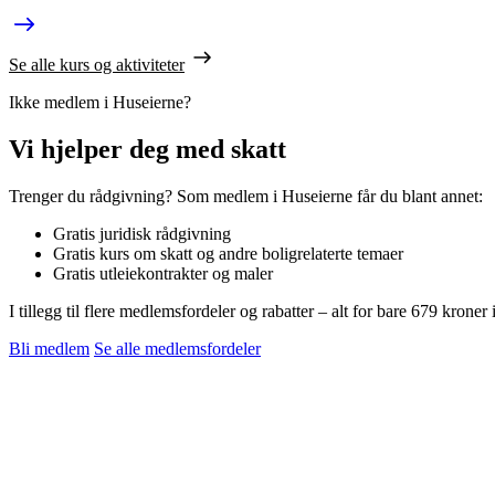
Se alle kurs og aktiviteter
Ikke medlem i Huseierne?
Vi hjelper deg med skatt
Trenger du rådgivning? Som medlem i Huseierne får du blant annet:
Gratis juridisk rådgivning
Gratis kurs om skatt og andre boligrelaterte temaer
Gratis utleiekontrakter og maler
I tillegg til flere medlemsfordeler og rabatter – alt for bare 679 kroner i
Bli medlem
Se alle medlemsfordeler