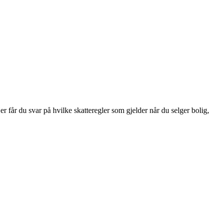
er får du svar på hvilke skatteregler som gjelder når du selger bolig,