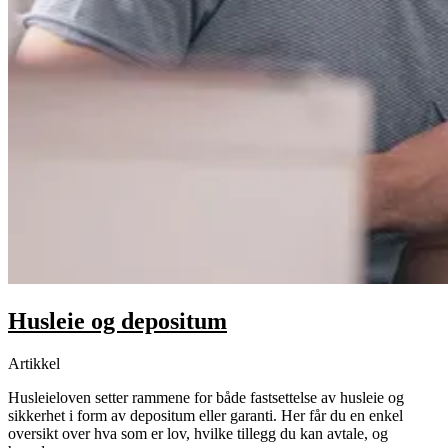
Husleie og depositum
Artikkel
Husleieloven setter rammene for både fastsettelse av husleie og
sikkerhet i form av depositum eller garanti. Her får du en enkel
oversikt over hva som er lov, hvilke tillegg du kan avtale, og