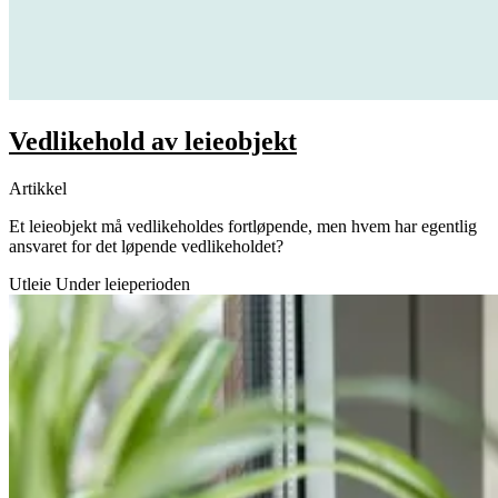
Vedlikehold av leieobjekt
Artikkel
Et leieobjekt må vedlikeholdes fortløpende, men hvem har egentlig
ansvaret for det løpende vedlikeholdet?
Utleie
Under leieperioden