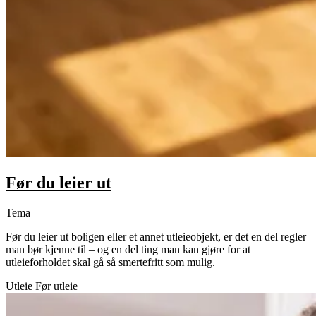
Før du leier ut
Tema
Før du leier ut boligen eller et annet utleieobjekt, er det en del regler
man bør kjenne til – og en del ting man kan gjøre for at
utleieforholdet skal gå så smertefritt som mulig.
Utleie
Før utleie