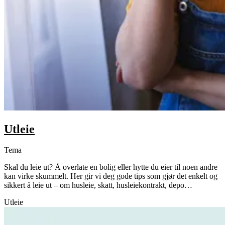
Utleie
Tema
Skal du leie ut? Å overlate en bolig eller hytte du eier til noen andre
kan virke skummelt. Her gir vi deg gode tips som gjør det enkelt og
sikkert å leie ut – om husleie, skatt, husleiekontrakt, depo…
Utleie