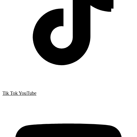
Tik Tok
YouTube