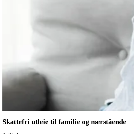
Skattefri utleie til familie og nærstående