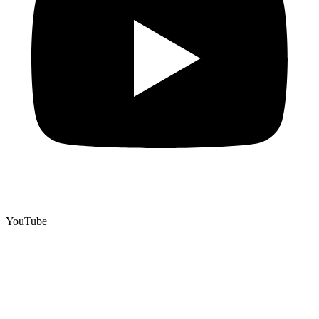
YouTube