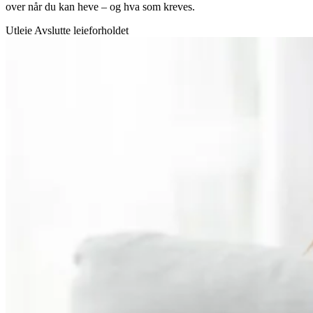
over når du kan heve – og hva som kreves.
Utleie
Avslutte leieforholdet