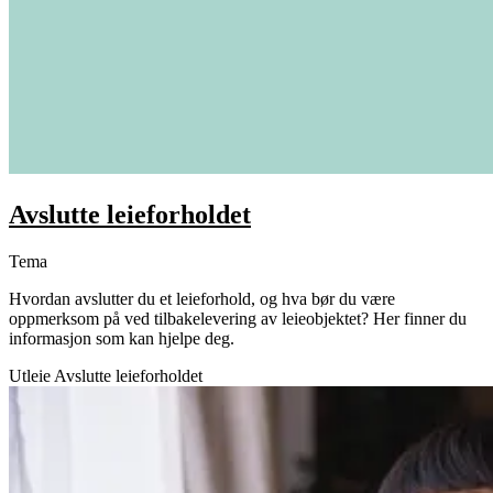
Avslutte leieforholdet
Tema
Hvordan avslutter du et leieforhold, og hva bør du være
oppmerksom på ved tilbakelevering av leieobjektet? Her finner du
informasjon som kan hjelpe deg.
Utleie
Avslutte leieforholdet