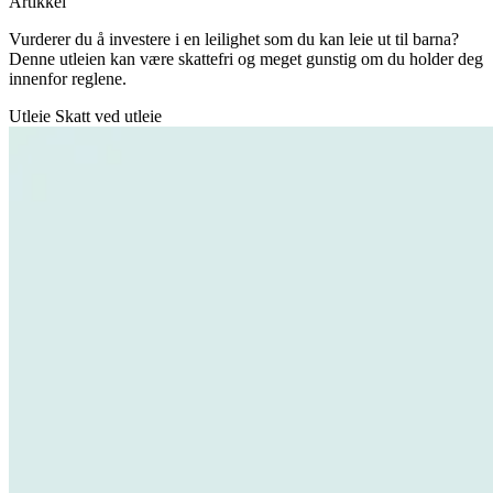
Artikkel
Vurderer du å investere i en leilighet som du kan leie ut til barna?
Denne utleien kan være skattefri og meget gunstig om du holder deg
innenfor reglene.
Utleie
Skatt ved utleie