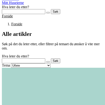
Mitt Huseierne
Hva leter du etter?
Søk
Forside
Forside
Alle artikler
Søk på det du leter etter, eller filtrer på temaet du ønsker å vite mer
om.
Hva leter du etter?
Søk
Tema