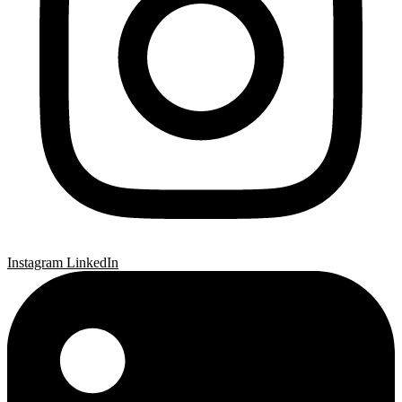
Instagram
LinkedIn