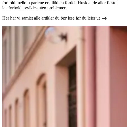
forhold mellom partene er alltid en fordel. Husk at de aller fleste
leieforhold avvikles uten problemer.
Her har vi samlet alle artikler du bør lese før du leier ut