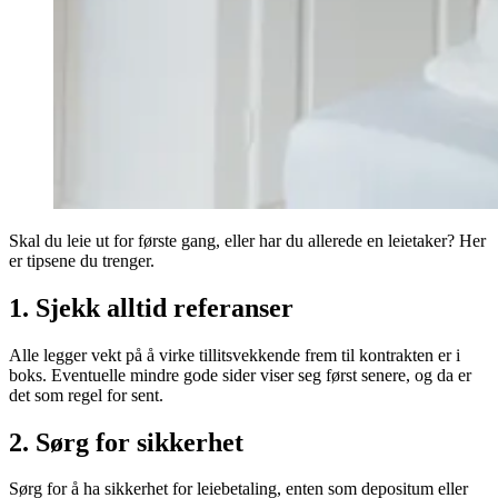
Skal du leie ut for første gang, eller har du allerede en leietaker? Her
er tipsene du trenger.
1. Sjekk alltid referanser
Alle legger vekt på å virke tillitsvekkende frem til kontrakten er i
boks. Eventuelle mindre gode sider viser seg først senere, og da er
det som regel for sent.
2. Sørg for sikkerhet
Sørg for å ha sikkerhet for leiebetaling, enten som depositum eller