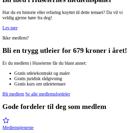
Har du en historie eller erfaring knyttet til dette temaet? Da vil vi
veldig gjerne høre fra deg!
Les mer
Ikke medlem?
Bli en trygg utleier for 679 kroner i året!
Er du medlem i Huseierne får du blant annet:
Gratis utleiekontrakt og maler
Gratis juridisk rådgivning
Gratis kurs om utleietemaer
Bli medlem
Se alle medlemsfordeler
Gode fordeler til deg som medlem
Medlemstjeneste