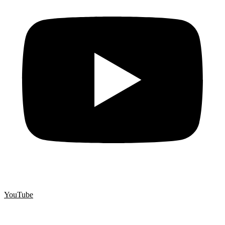
YouTube