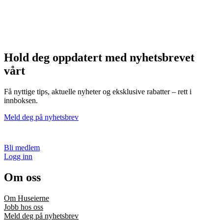
Hold deg oppdatert med nyhetsbrevet
vårt
Få nyttige tips, aktuelle nyheter og eksklusive rabatter – rett i
innboksen.
Meld deg på nyhetsbrev
Bli medlem
Logg inn
Om oss
Om Huseierne
Jobb hos oss
Meld deg på nyhetsbrev