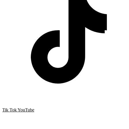
Tik Tok
YouTube