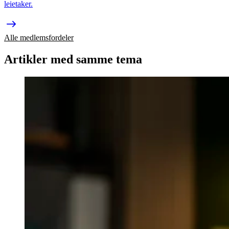
leietaker.
Alle medlemsfordeler
Artikler med samme tema