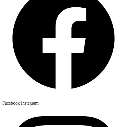
Facebook
Instagram