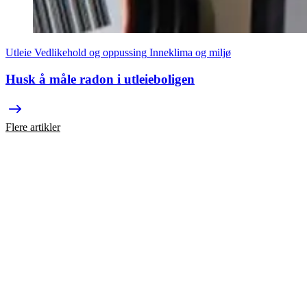
Utleie
Vedlikehold og oppussing
Inneklima og miljø
Husk å måle radon i utleieboligen
Flere artikler