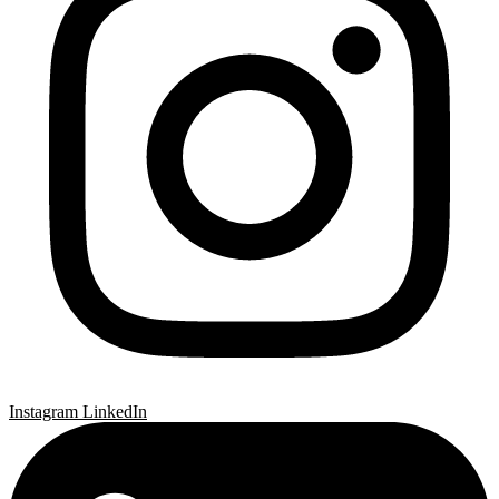
Instagram
LinkedIn