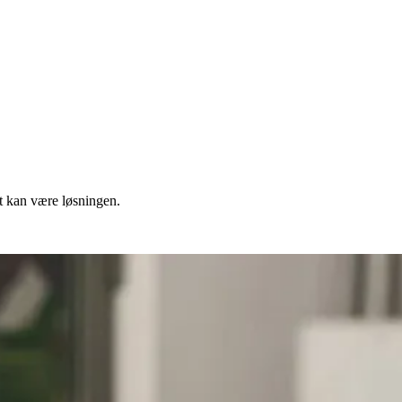
et kan være løsningen.