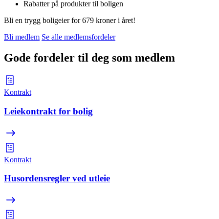
Rabatter på produkter til boligen
Bli en trygg boligeier for 679 kroner i året!
Bli medlem
Se alle medlemsfordeler
Gode fordeler til deg som medlem
Kontrakt
Leiekontrakt for bolig
Kontrakt
Husordensregler ved utleie