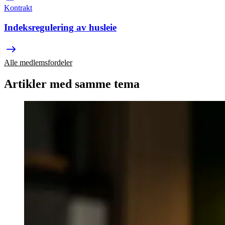
Kontrakt
Indeksregulering av husleie
Alle medlemsfordeler
Artikler med samme tema