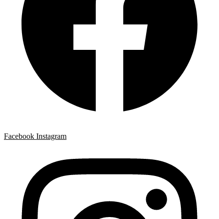
Facebook
Instagram