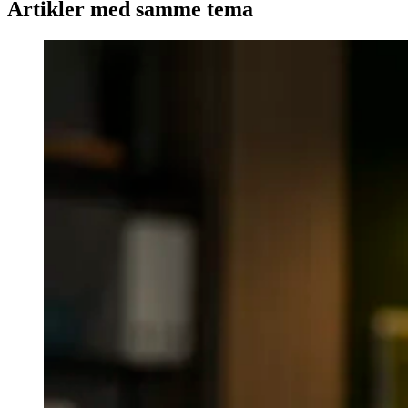
Artikler med samme tema