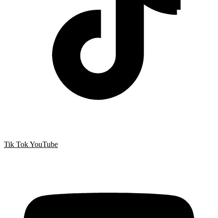
Tik Tok
YouTube