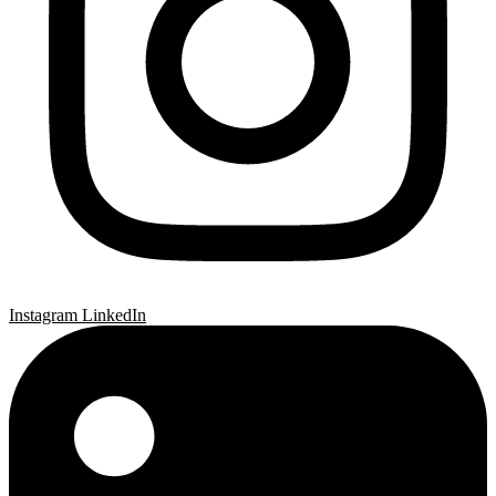
Instagram
LinkedIn