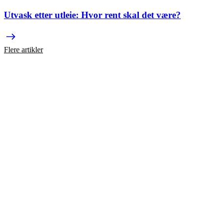
Utvask etter utleie: Hvor rent skal det være?
Flere artikler