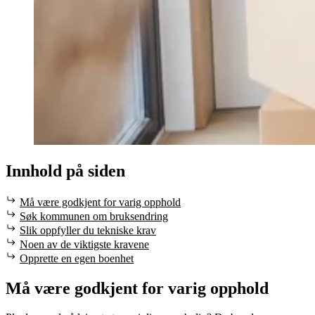
Innhold på siden
Må være godkjent for varig opphold
Søk kommunen om bruksendring
Slik oppfyller du tekniske krav
Noen av de viktigste kravene
Opprette en egen boenhet
Må være godkjent for varig opphold