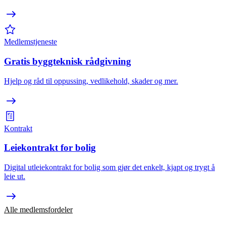
Medlemstjeneste
Gratis byggteknisk rådgivning
Hjelp og råd til oppussing, vedlikehold, skader og mer.
Kontrakt
Leiekontrakt for bolig
Digital utleiekontrakt for bolig som gjør det enkelt, kjapt og trygt å
leie ut.
Alle medlemsfordeler