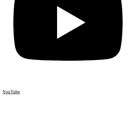
YouTube