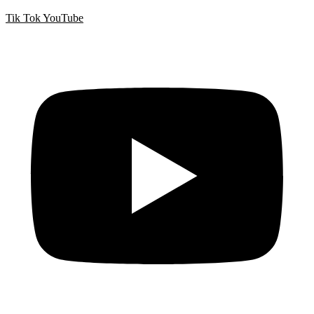
Tik Tok
YouTube