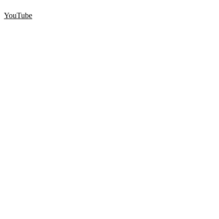
YouTube