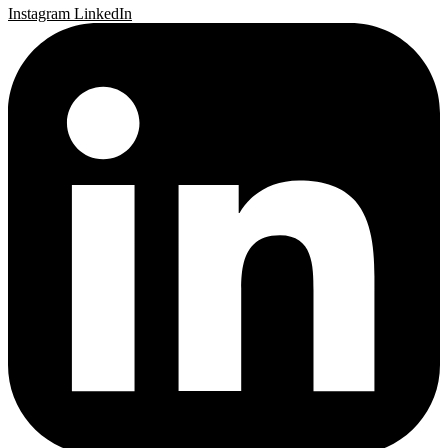
Instagram
LinkedIn