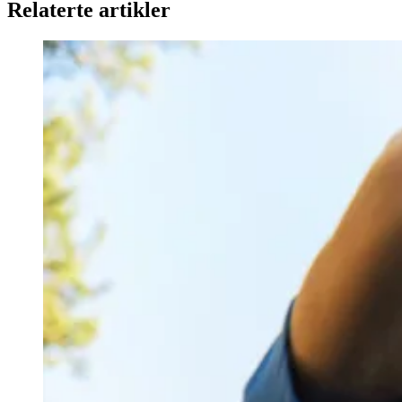
Relaterte artikler