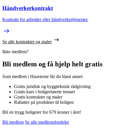
Håndverkerkontrakt
Kontrakt for arbeider eller håndverkertjenester.
Se alle kontrakter og maler
Ikke medlem?
Bli medlem og få hjelp helt gratis
Som medlem i Huseierne får du blant annet:
Gratis juridisk og byggteknisk rådgivning
Gratis kurs i boligrelaterte temaer
Gratis kontrakter og maler
Rabatter på produkter til boligen
Bli en trygg boligeier for 679 kroner i året!
Bli medlem
Se alle medlemsfordeler