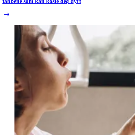
tabbene som kan koste deg dyrt