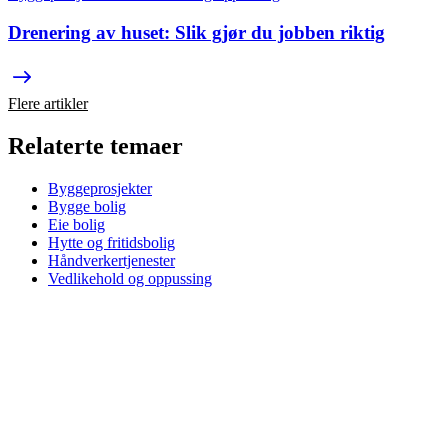
Drenering av huset: Slik gjør du jobben riktig
Flere artikler
Relaterte temaer
Byggeprosjekter
Bygge bolig
Eie bolig
Hytte og fritidsbolig
Håndverkertjenester
Vedlikehold og oppussing