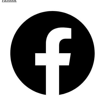
Facebook