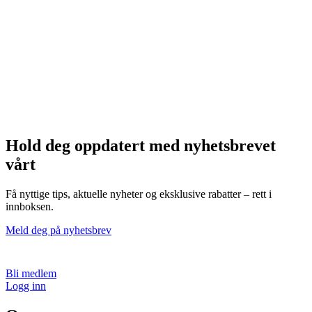
Hold deg oppdatert med nyhetsbrevet
vårt
Få nyttige tips, aktuelle nyheter og eksklusive rabatter – rett i
innboksen.
Meld deg på nyhetsbrev
Bli medlem
Logg inn