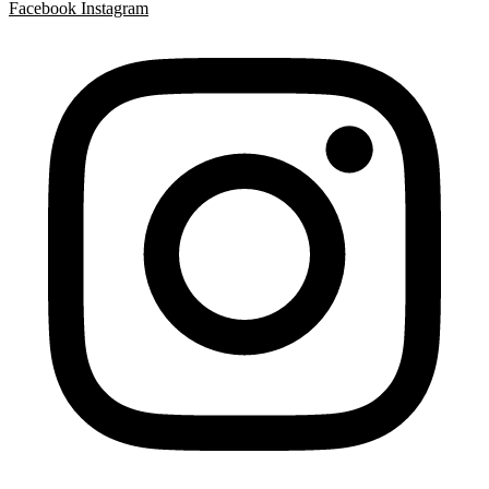
Facebook
Instagram