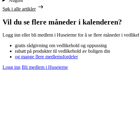
August
Søk i alle artikler
Vil du se flere måneder i kalenderen?
Logg inn eller bli medlem i Huseierne for å se flere måneder i vedli
gratis rådgivning om vedlikehold og oppussing
rabatt på produkter til vedlikehold av boligen din
og mange flere medlemsfordeler
Logg inn
Bli medlem i Huseierne