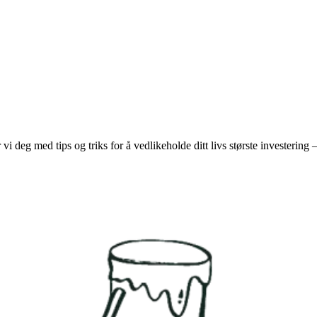
i deg med tips og triks for å vedlikeholde ditt livs største investerin