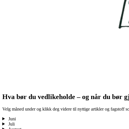
Hva bør du vedlikeholde – og når du bør g
Velg måned under og klikk deg videre til nyttige artikler og fagstoff so
Juni
Juli