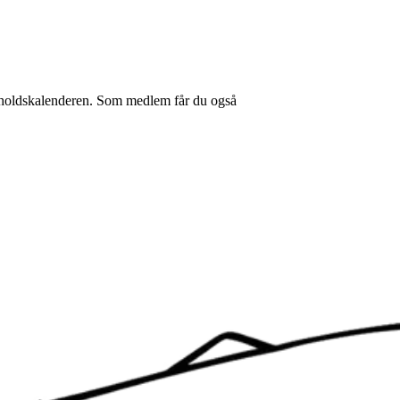
keholdskalenderen. Som medlem får du også