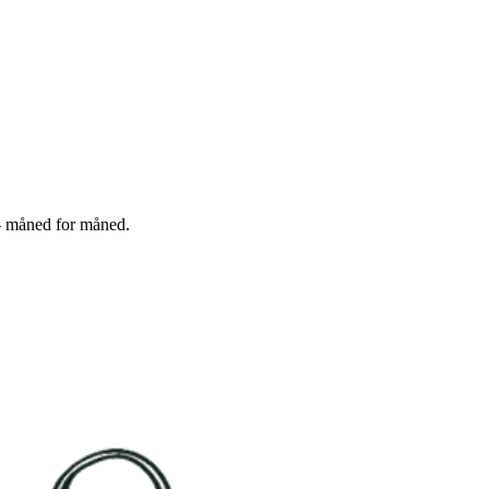
g – måned for måned.