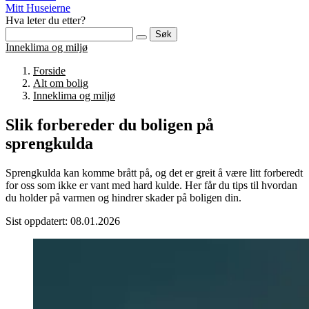
Mitt Huseierne
Hva leter du etter?
Søk
Inneklima og miljø
Forside
Alt om bolig
Inneklima og miljø
Slik forbereder du boligen på
sprengkulda
Sprengkulda kan komme brått på, og det er greit å være litt forberedt
for oss som ikke er vant med hard kulde. Her får du tips til hvordan
du holder på varmen og hindrer skader på boligen din.
Sist oppdatert: 08.01.2026