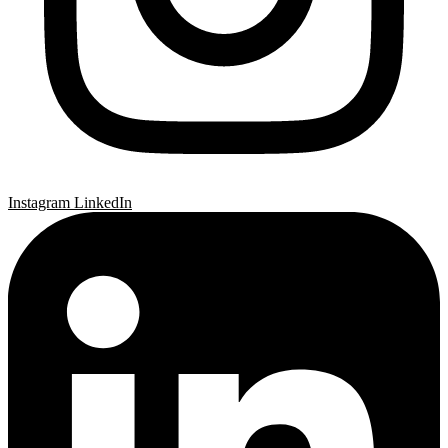
Instagram
LinkedIn