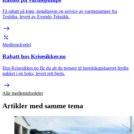
Få rabatt på kjøp, installasjon og service av varmepumper fra
Toshiba, levert av Evendo Teknikk.
Medlemsfordel
Rabatt hos Krisesikker.no
Hos Krisesikker.no får du alt du trenger til beredskapslageret ferdig
pakket i en boks, levert rett hjem.
Alle medlemsfordeler
Artikler med samme tema