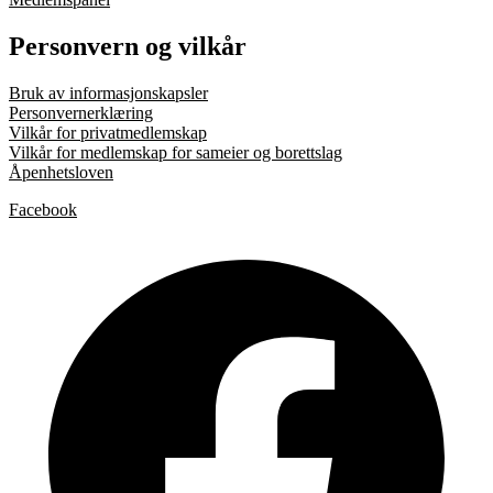
Personvern og vilkår
Bruk av informasjonskapsler
Personvernerklæring
Vilkår for privatmedlemskap
Vilkår for medlemskap for sameier og borettslag
Åpenhetsloven
Facebook