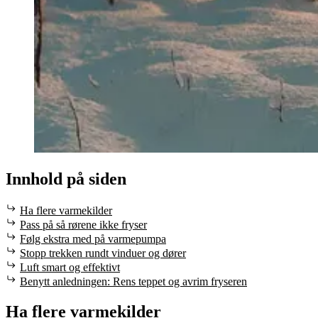
Innhold på siden
Ha flere varmekilder
Pass på så rørene ikke fryser
Følg ekstra med på varmepumpa
Stopp trekken rundt vinduer og dører
Luft smart og effektivt
Benytt anledningen: Rens teppet og avrim fryseren
Ha flere varmekilder