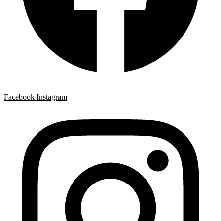
Facebook
Instagram