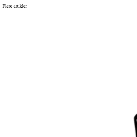
Flere artikler