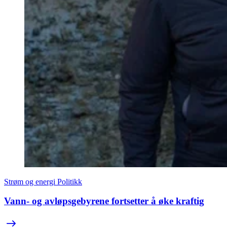
Strøm og energi
Politikk
Vann- og avløpsgebyrene fortsetter å øke kraftig