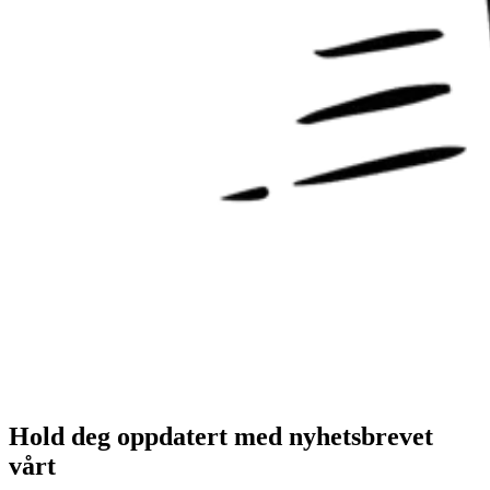
Hold deg oppdatert med nyhetsbrevet
vårt