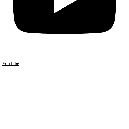
YouTube