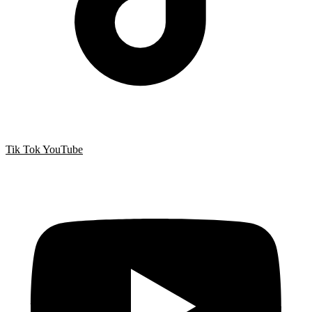
Tik Tok
YouTube