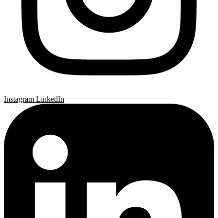
Instagram
LinkedIn