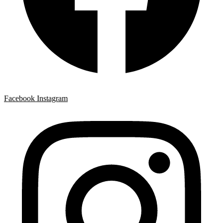
Facebook
Instagram