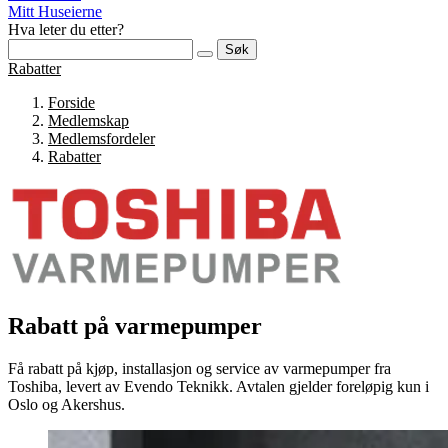
Mitt Huseierne
Hva leter du etter?
Søk
Rabatter
Forside
Medlemskap
Medlemsfordeler
Rabatter
Rabatt på varmepumper
Få rabatt på kjøp, installasjon og service av varmepumper fra
Toshiba, levert av Evendo Teknikk. Avtalen gjelder foreløpig kun i
Oslo og Akershus.