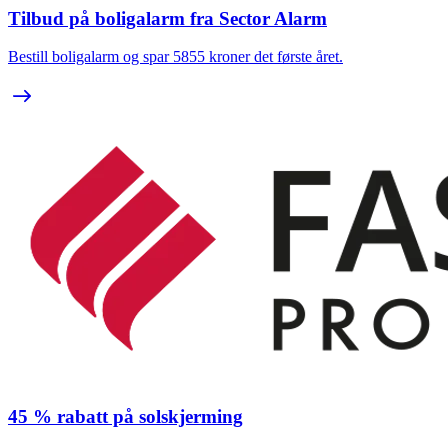
Tilbud på boligalarm fra Sector Alarm
Bestill boligalarm og spar 5855 kroner det første året.
45 % rabatt på solskjerming