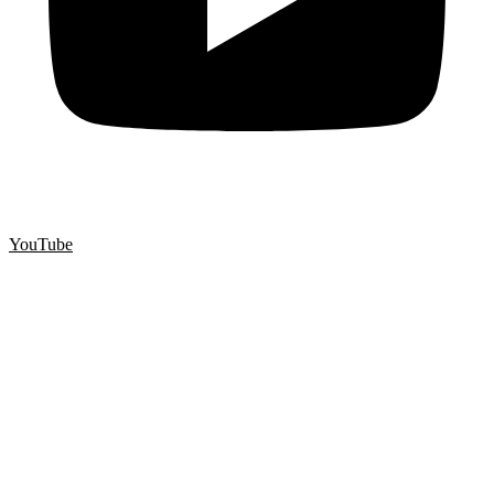
YouTube