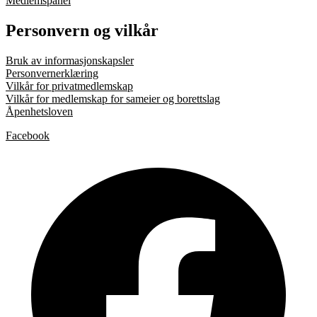
Medlemspanel
Personvern og vilkår
Bruk av informasjonskapsler
Personvernerklæring
Vilkår for privatmedlemskap
Vilkår for medlemskap for sameier og borettslag
Åpenhetsloven
Facebook