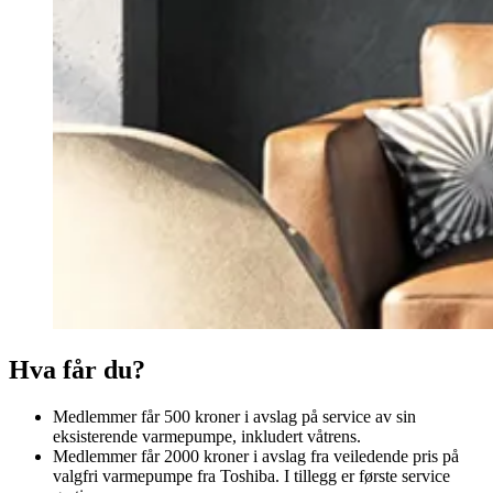
Hva får du?
Medlemmer får 500 kroner i avslag på service av sin
eksisterende varmepumpe, inkludert våtrens.
Medlemmer får 2000 kroner i avslag fra veiledende pris på
valgfri varmepumpe fra Toshiba. I tillegg er første service