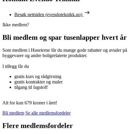
Besøk nettsiden (evendoteknikk.no)
Ikke medlem?
Bli medlem og spar tusenlapper hvert år
Som medlem i Huseierne får du mange gode rabatter og avtaler på
byggevarer og andre boligrelaterte produkter.
I tillegg får du
gratis kurs og rådgivning
gratis kontrakter og maler
tilgang til fagstoff
Alt for kun 679 kroner i året!
Bli medlem
Se alle medlemsfordeler
Flere medlemsfordeler