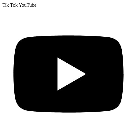
Tik Tok
YouTube