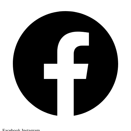
Facebook
Instagram