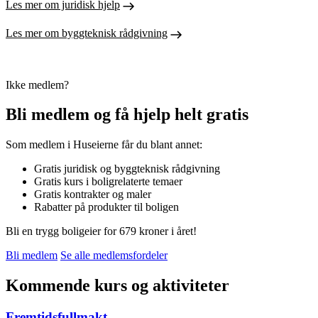
Les mer om juridisk hjelp
Les mer om byggteknisk rådgivning
Ikke medlem?
Bli medlem og få hjelp helt gratis
Som medlem i Huseierne får du blant annet:
Gratis juridisk og byggteknisk rådgivning
Gratis kurs i boligrelaterte temaer
Gratis kontrakter og maler
Rabatter på produkter til boligen
Bli en trygg boligeier for 679 kroner i året!
Bli medlem
Se alle medlemsfordeler
Kommende kurs og aktiviteter
Fremtidsfullmakt