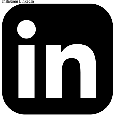
Instagram
LinkedIn