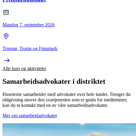
Mandag 7. september 2026
Tromsø, Troms og Finnmark
Alle kurs og aktiviteter
Samarbeidsadvokater i distriktet
Huseierne samarbeider med advokater over hele landet. Trenger du
rådgivning utover den svartjenesten som er gratis for medlemmer,
kan du ta kontakt med en av våre samarbeidsadvokater.
Mer om samarbeidadvokater