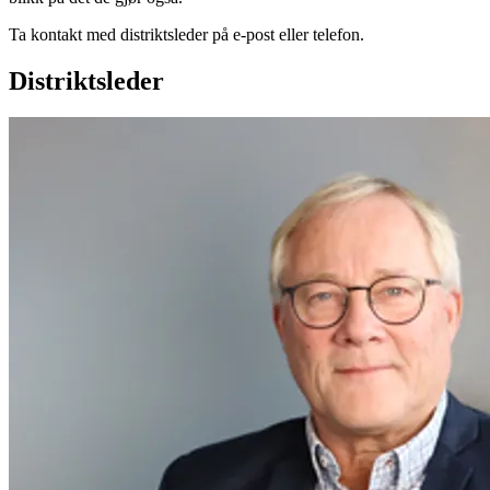
Ta kontakt med distriktsleder på e-post eller telefon.
Distriktsleder