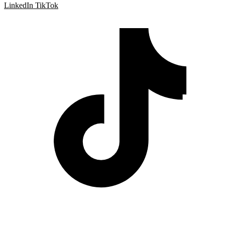
LinkedIn
TikTok