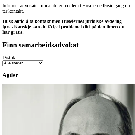
Informer advokaten om at du er medlem i Huseierne første gang du
tar kontakt.
Husk alltid å ta kontakt med Huseiernes juridiske avdeling
først. Kanskje kan du få løst problemet ditt på den timen du
har gratis.
Finn samarbeidsadvokat
Distrikt
Agder