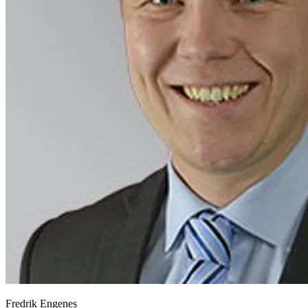
Fredrik Engenes