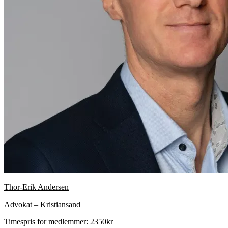
Thor-Erik Andersen
Advokat – Kristiansand
Timespris for medlemmer: 2350kr