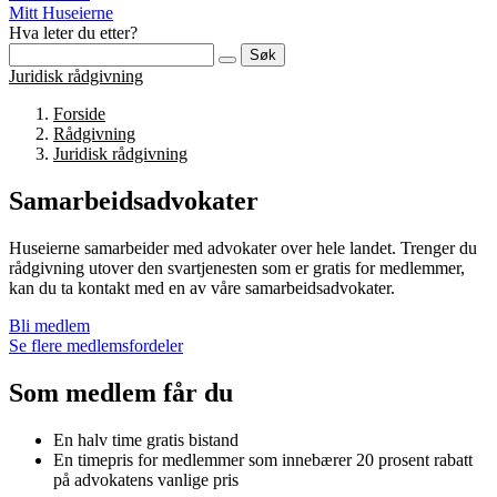
Mitt Huseierne
Hva leter du etter?
Søk
Juridisk rådgivning
Forside
Rådgivning
Juridisk rådgivning
Samarbeidsadvokater
Huseierne samarbeider med advokater over hele landet. Trenger du
rådgivning utover den svartjenesten som er gratis for medlemmer,
kan du ta kontakt med en av våre samarbeidsadvokater.
Bli medlem
Se flere medlemsfordeler
Som medlem får du
En halv time gratis bistand
En timepris for medlemmer som innebærer 20 prosent rabatt
på advokatens vanlige pris