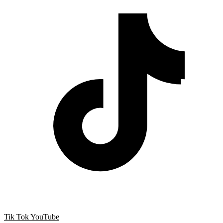
Tik Tok
YouTube