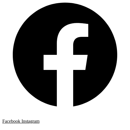
Facebook
Instagram