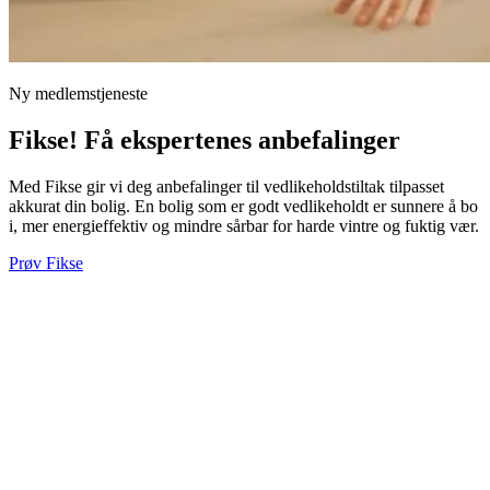
Ny medlemstjeneste
Fikse! Få ekspertenes anbefalinger
Med Fikse gir vi deg anbefalinger til vedlikeholdstiltak tilpasset
akkurat din bolig. En bolig som er godt vedlikeholdt er sunnere å bo
i, mer energieffektiv og mindre sårbar for harde vintre og fuktig vær.
Prøv Fikse