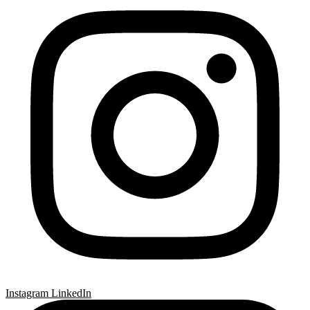
Instagram
LinkedIn