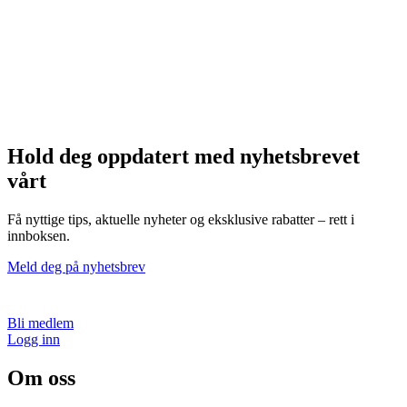
Hold deg oppdatert med nyhetsbrevet
vårt
Få nyttige tips, aktuelle nyheter og eksklusive rabatter – rett i
innboksen.
Meld deg på nyhetsbrev
Bli medlem
Logg inn
Om oss