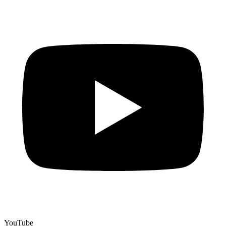
YouTube