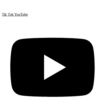
Tik Tok
YouTube