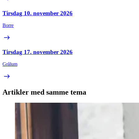
Tirsdag 10. november 2026
Borre
Tirsdag 17. november 2026
Grålum
Artikler med samme tema