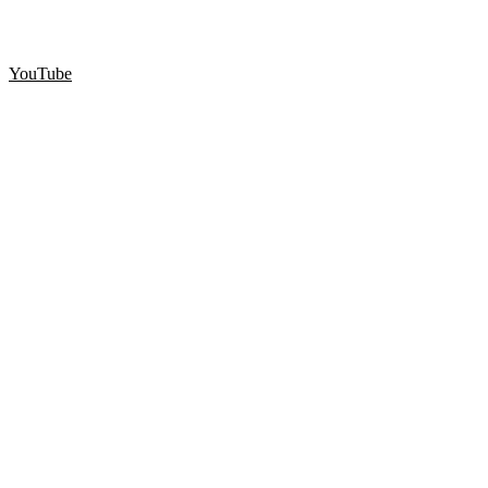
YouTube