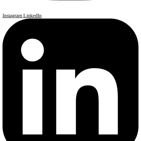
Instagram
LinkedIn