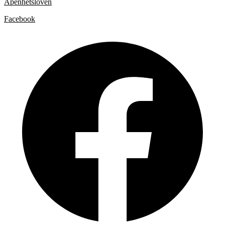
Åpenhetsloven
Facebook