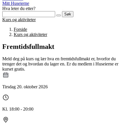
Mitt Huseierne
Hva leter du etter?
Søk
Kurs og aktiviteter
Forside
Kurs og aktiviteter
Fremtidsfullmakt
Meld deg på kurs og lær hva en fremtidsfullmakt er, hvorfor du
trenger det og hvordan du lager en. Er du medlem i Huseierne er
kurset gratis.
Tirsdag 20. oktober 2026
Kl. 18:00 - 20:00