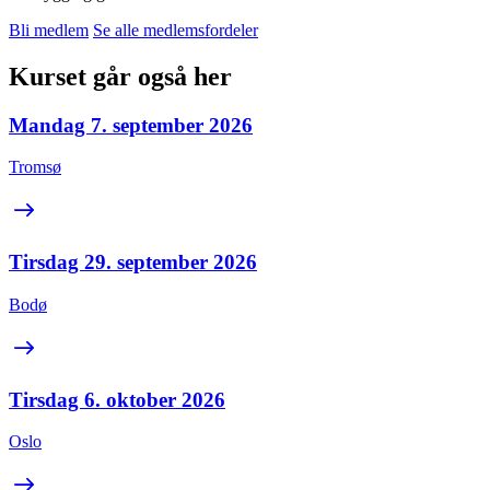
Bli medlem
Se alle medlemsfordeler
Kurset går også her
Mandag 7. september 2026
Tromsø
Tirsdag 29. september 2026
Bodø
Tirsdag 6. oktober 2026
Oslo