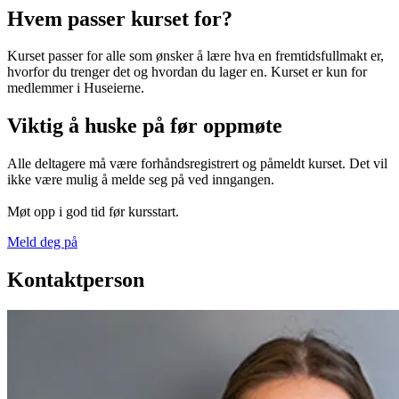
Hvem passer kurset for?
Kurset passer for alle som ønsker å lære hva en fremtidsfullmakt er,
hvorfor du trenger det og hvordan du lager en. Kurset er kun for
medlemmer i Huseierne.
Viktig å huske på før oppmøte
Alle deltagere må være forhåndsregistrert og påmeldt kurset. Det vil
ikke være mulig å melde seg på ved inngangen.
Møt opp i god tid før kursstart.
Meld deg på
Kontaktperson