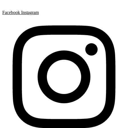
Facebook
Instagram