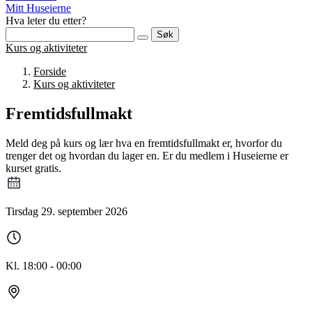
Mitt Huseierne
Hva leter du etter?
Søk
Kurs og aktiviteter
Forside
Kurs og aktiviteter
Fremtidsfullmakt
Meld deg på kurs og lær hva en fremtidsfullmakt er, hvorfor du
trenger det og hvordan du lager en. Er du medlem i Huseierne er
kurset gratis.
Tirsdag 29. september 2026
Kl. 18:00 - 00:00