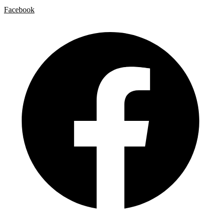
Facebook