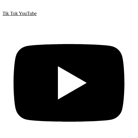
Tik Tok
YouTube