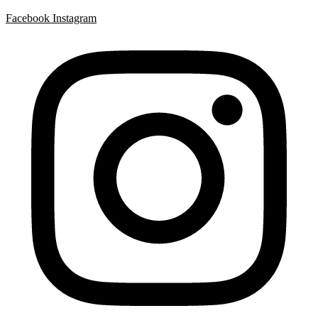
Facebook
Instagram