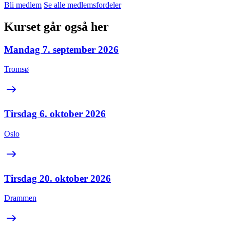
Bli medlem
Se alle medlemsfordeler
Kurset går også her
Mandag 7. september 2026
Tromsø
Tirsdag 6. oktober 2026
Oslo
Tirsdag 20. oktober 2026
Drammen