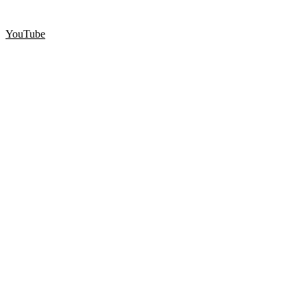
YouTube