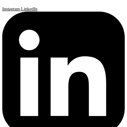
Instagram
LinkedIn