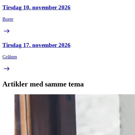
Tirsdag 10. november 2026
Borre
Tirsdag 17. november 2026
Grålum
Artikler med samme tema