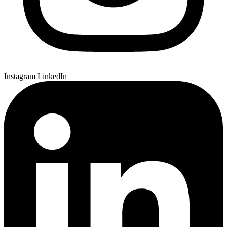
Instagram
LinkedIn