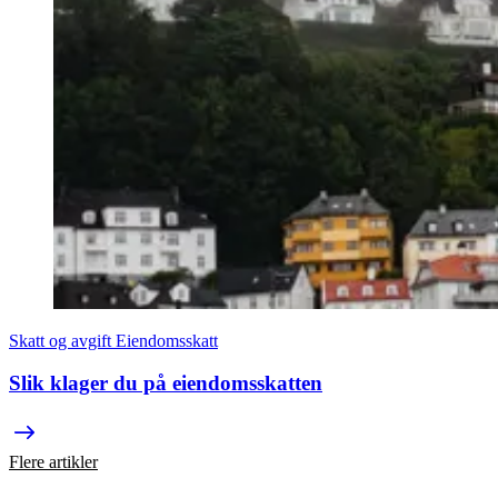
Skatt og avgift
Eiendomsskatt
Slik klager du på eiendomsskatten
Flere artikler