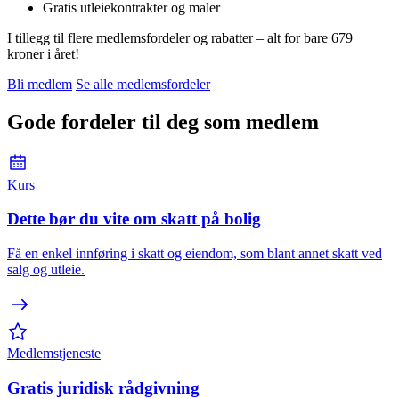
Gratis utleiekontrakter og maler
I tillegg til flere medlemsfordeler og rabatter – alt for bare 679
kroner i året!
Bli medlem
Se alle medlemsfordeler
Gode fordeler til deg som medlem
Kurs
Dette bør du vite om skatt på bolig
Få en enkel innføring i skatt og eiendom, som blant annet skatt ved
salg og utleie.
Medlemstjeneste
Gratis juridisk rådgivning