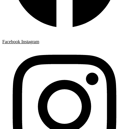
Facebook
Instagram