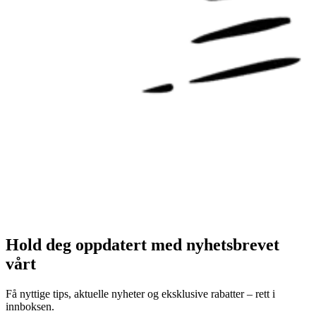
Hold deg oppdatert med nyhetsbrevet
vårt
Få nyttige tips, aktuelle nyheter og eksklusive rabatter – rett i
innboksen.