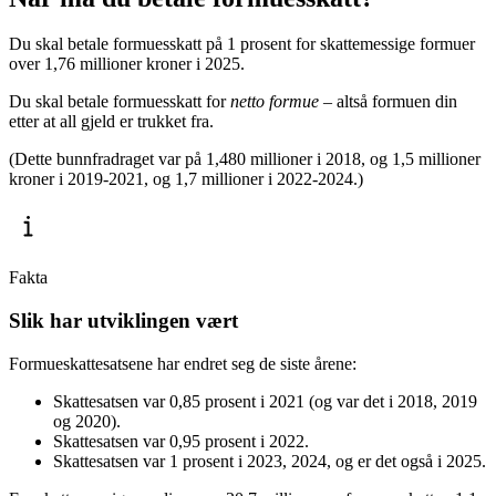
Du skal betale formuesskatt på 1 prosent for skattemessige formuer
over 1,76 millioner kroner i 2025.
Du skal betale formuesskatt for
netto formue –
altså formuen din
etter at all gjeld er trukket fra.
(Dette bunnfradraget var på 1,480 millioner i 2018, og 1,5 millioner
kroner i 2019-2021, og 1,7 millioner i 2022-2024.)
Fakta
Slik har utviklingen vært
Formueskattesatsene har endret seg de siste årene:
Skattesatsen var 0,85 prosent i 2021 (og var det i 2018, 2019
og 2020).
Skattesatsen var 0,95 prosent i 2022.
Skattesatsen var 1 prosent i 2023, 2024, og er det også i 2025.