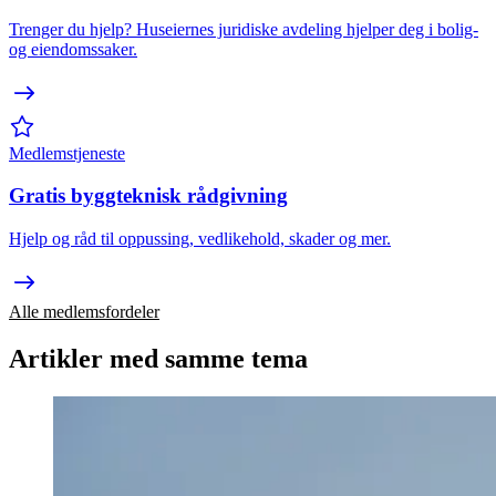
Trenger du hjelp? Huseiernes juridiske avdeling hjelper deg i bolig-
og eiendomssaker.
Medlemstjeneste
Gratis byggteknisk rådgivning
Hjelp og råd til oppussing, vedlikehold, skader og mer.
Alle medlemsfordeler
Artikler med samme tema