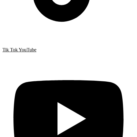
Tik Tok
YouTube