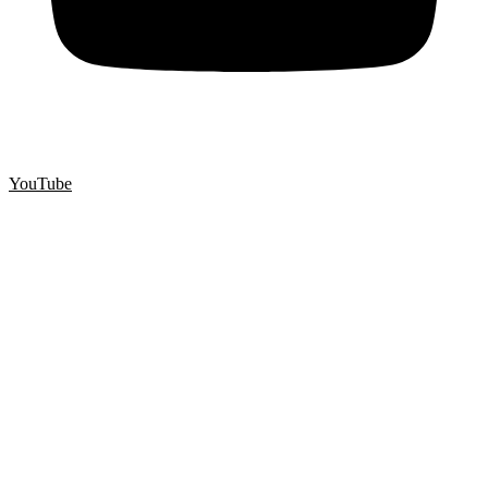
YouTube