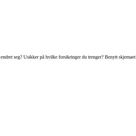
n endret seg? Usikker på hvilke forsikringer du trenger? Benytt skjemaet 