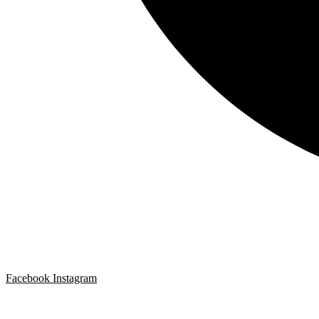
Facebook
Instagram