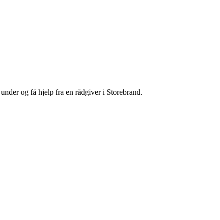
under og få hjelp fra en rådgiver i Storebrand.