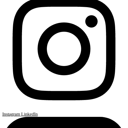
Instagram
LinkedIn