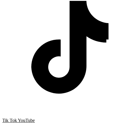
Tik Tok
YouTube