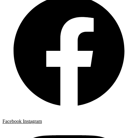
Facebook
Instagram