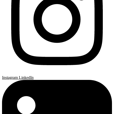
Instagram
LinkedIn