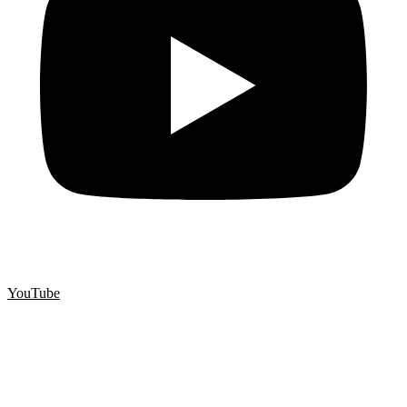
YouTube