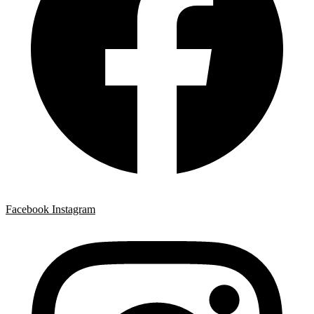
Facebook
Instagram