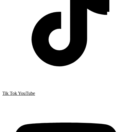
Tik Tok
YouTube