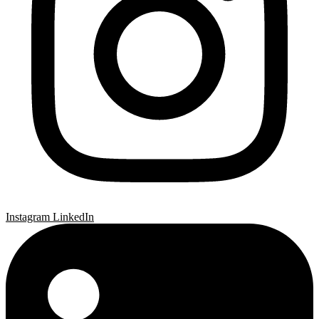
Instagram
LinkedIn