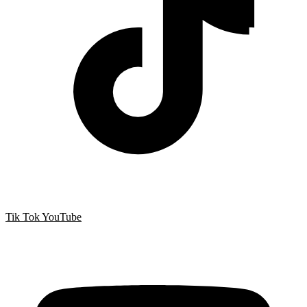
Tik Tok
YouTube