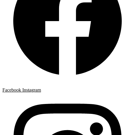
Facebook
Instagram