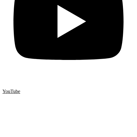
YouTube