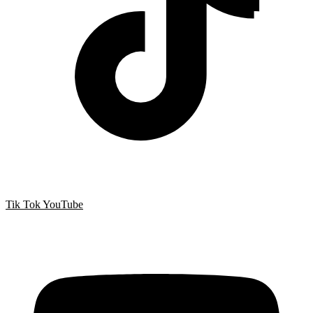
Tik Tok
YouTube