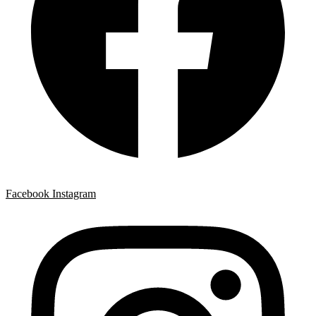
Facebook
Instagram