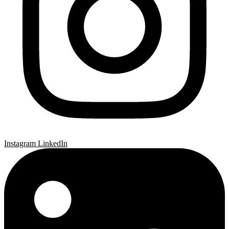
Instagram
LinkedIn