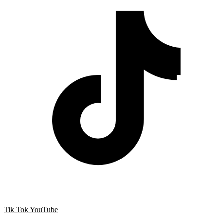
Tik Tok
YouTube