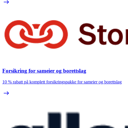
Forsikring for sameier og borettslag
10 % rabatt på komplett forsikringspakke for sameier og borettslag