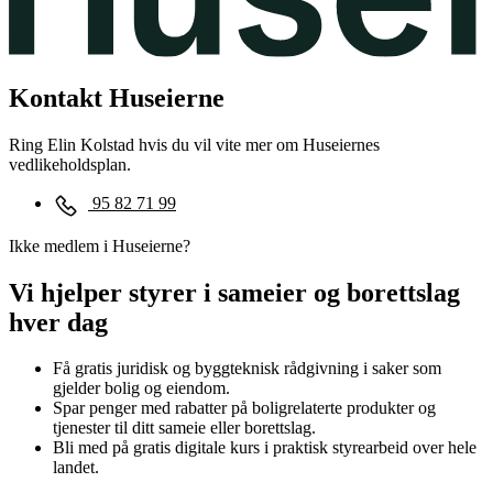
Kontakt Huseierne
Ring Elin Kolstad hvis du vil vite mer om Huseiernes
vedlikeholdsplan.
95 82 71 99
Ikke medlem i Huseierne?
Vi hjelper styrer i sameier og borettslag
hver dag
Få gratis juridisk og byggteknisk rådgivning i saker som
gjelder bolig og eiendom.
Spar penger med rabatter på boligrelaterte produkter og
tjenester til ditt sameie eller borettslag.
Bli med på gratis digitale kurs i praktisk styrearbeid over hele
landet.