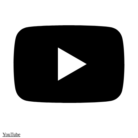
YouTube