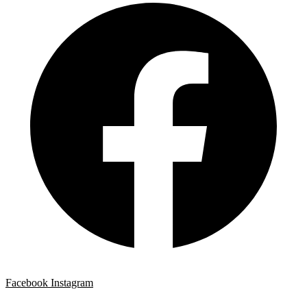
Facebook
Instagram