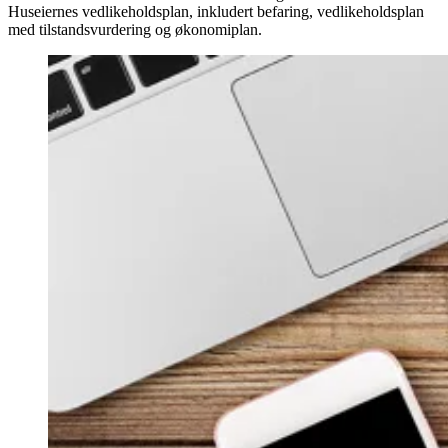
Huseiernes vedlikeholdsplan, inkludert befaring, vedlikeholdsplan
med tilstandsvurdering og økonomiplan.