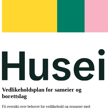
Vedlikeholdsplan for sameier og
borettslag
Få oversikt over behovet for vedlikehold og ressurser med