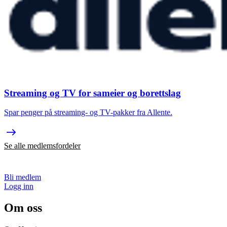
Streaming og TV for sameier og borettslag
Spar penger på streaming- og TV-pakker fra Allente.
Se alle medlemsfordeler
Bli medlem
Logg inn
Om oss