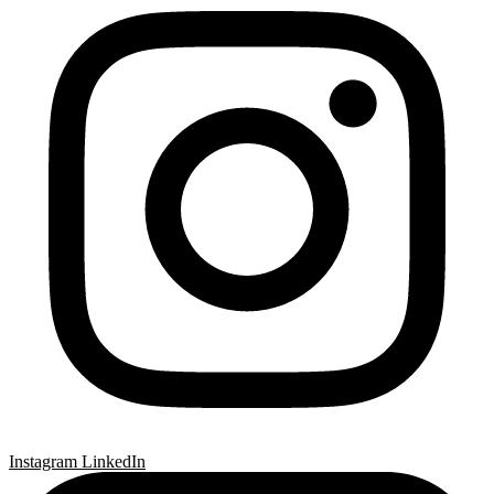
Instagram
LinkedIn