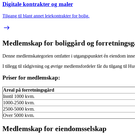
Digitale kontrakter og maler
Tilgang til blant annet leiekontrakter for bolig.
Medlemskap for boliggård og forretningsg
Denne medlemskategorien omfatter i utgangspunktet én eiendom innen 
I tillegg til rådgivning og øvrige medlemsfordeler får du tilgang til H
Priser for medlemskap:
Areal på forretningsgård
Inntil 1000 kvm.
1000-2500 kvm.
2500-5000 kvm.
Over 5000 kvm.
Medlemskap for eiendomsselskap