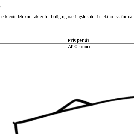
er.
rkjente leiekontrakter for bolig og næringslokaler i elektronisk format
Pris per år
7490 kroner