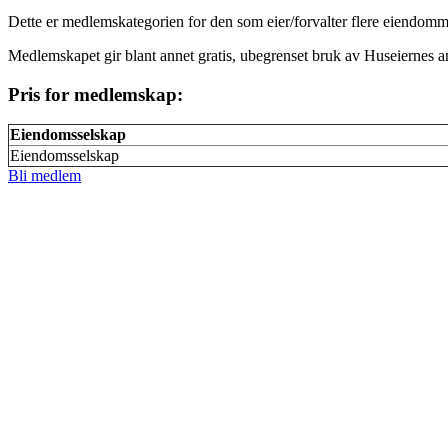
Dette er medlemskategorien for den som eier/forvalter flere eiendomm
Medlemskapet gir blant annet gratis, ubegrenset bruk av Huseiernes ane
Pris for medlemskap:
Eiendomsselskap
Eiendomsselskap
Bli medlem