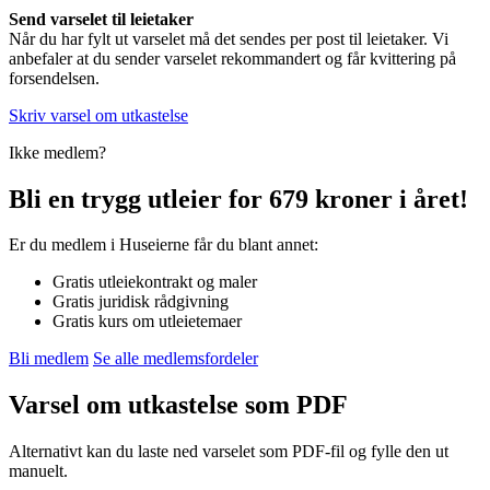
Send varselet til leietaker
Når du har fylt ut varselet må det sendes per post til leietaker. Vi
anbefaler at du sender varselet rekommandert og får kvittering på
forsendelsen.
Skriv varsel om utkastelse
Ikke medlem?
Bli en trygg utleier for 679 kroner i året!
Er du medlem i Huseierne får du blant annet:
Gratis utleiekontrakt og maler
Gratis juridisk rådgivning
Gratis kurs om utleietemaer
Bli medlem
Se alle medlemsfordeler
Varsel om utkastelse som PDF
Alternativt kan du laste ned varselet som PDF-fil og fylle den ut
manuelt.