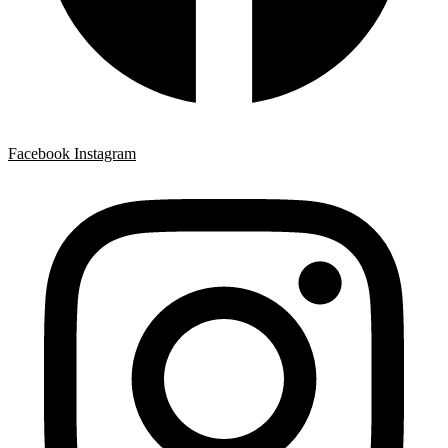
Facebook
Instagram