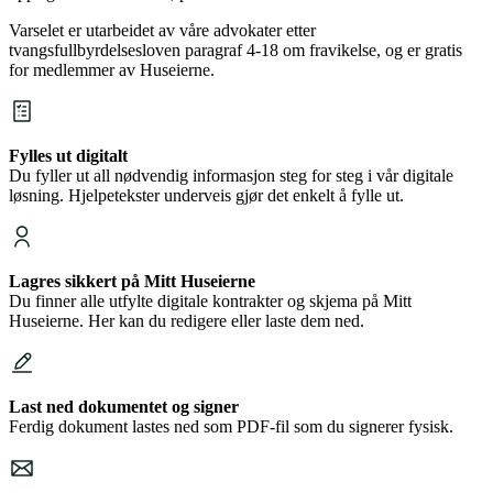
Varselet er utarbeidet av våre advokater etter
tvangsfullbyrdelsesloven paragraf 4-18 om fravikelse, og er gratis
for medlemmer av Huseierne.
Fylles ut digitalt
Du fyller ut all nødvendig informasjon steg for steg i vår digitale
løsning. Hjelpetekster underveis gjør det enkelt å fylle ut.
Lagres sikkert på Mitt Huseierne
Du finner alle utfylte digitale kontrakter og skjema på Mitt
Huseierne. Her kan du redigere eller laste dem ned.
Last ned dokumentet og signer
Ferdig dokument lastes ned som PDF-fil som du signerer fysisk.