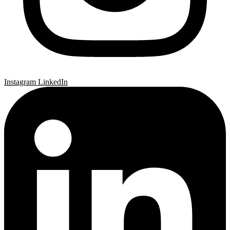
Instagram
LinkedIn