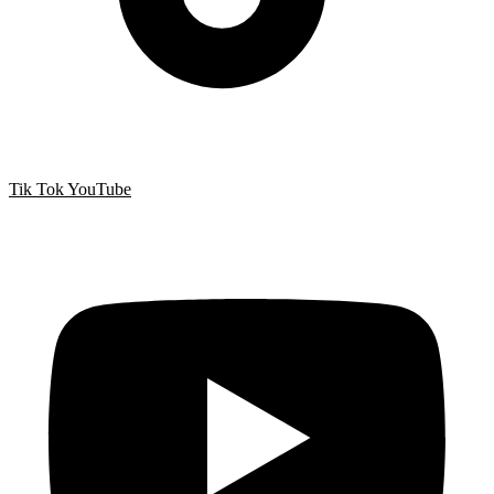
Tik Tok
YouTube