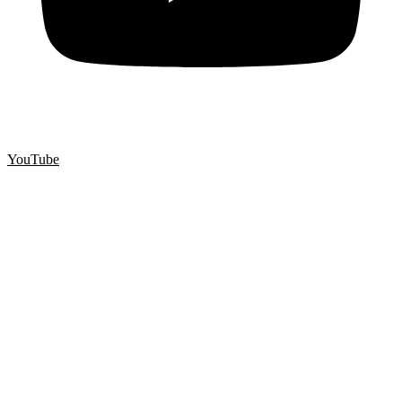
YouTube