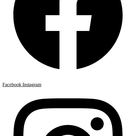
Facebook
Instagram