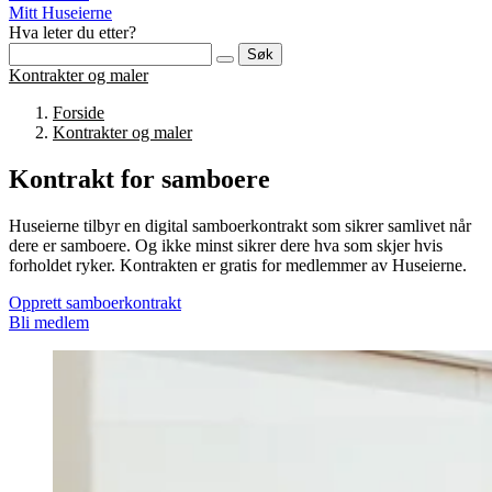
Mitt Huseierne
Hva leter du etter?
Søk
Kontrakter og maler
Forside
Kontrakter og maler
Kontrakt for samboere
Huseierne tilbyr en digital samboerkontrakt som sikrer samlivet når
dere er samboere. Og ikke minst sikrer dere hva som skjer hvis
forholdet ryker. Kontrakten er gratis for medlemmer av Huseierne.
Opprett samboerkontrakt
Bli medlem