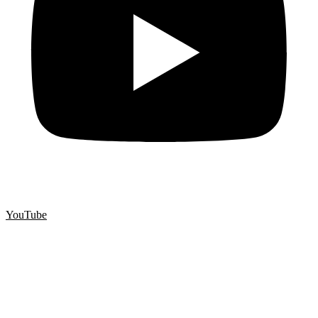
YouTube