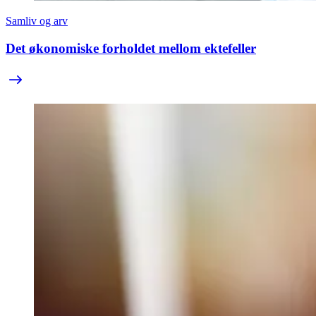
Samliv og arv
Det økonomiske forholdet mellom ektefeller