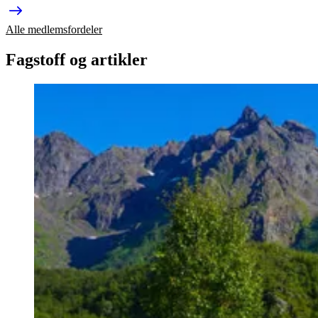
Alle medlemsfordeler
Fagstoff og artikler