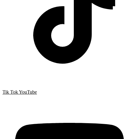
Tik Tok
YouTube