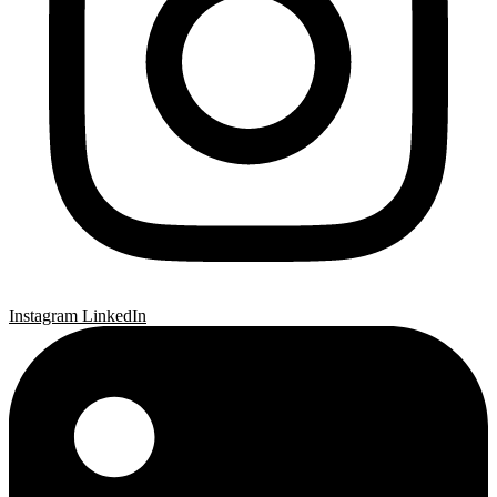
Instagram
LinkedIn