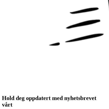
Hold deg oppdatert med nyhetsbrevet
vårt