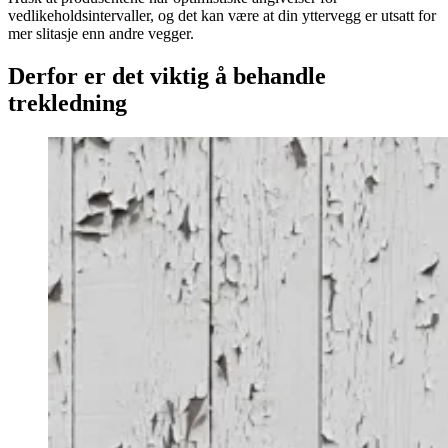
vedlikeholdsintervaller, og det kan være at din yttervegg er utsatt for
mer slitasje enn andre vegger.
Derfor er det viktig å behandle
trekledning