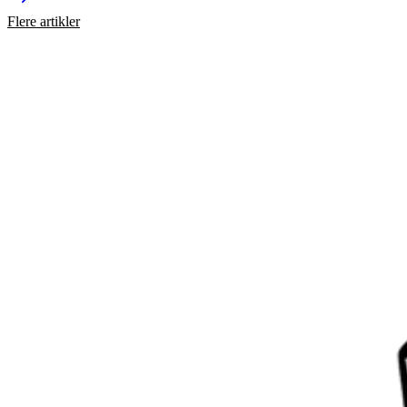
Flere artikler