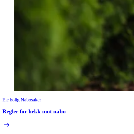
Eie bolig
Nabosaker
Regler for hekk mot nabo