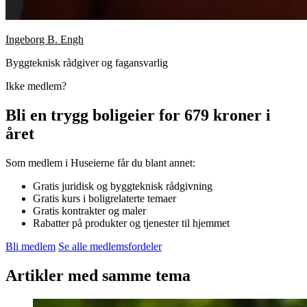
Ingeborg B. Engh
Byggteknisk rådgiver og fagansvarlig
Ikke medlem?
Bli en trygg boligeier for 679 kroner i
året
Som medlem i Huseierne får du blant annet:
Gratis juridisk og byggteknisk rådgivning
Gratis kurs i boligrelaterte temaer
Gratis kontrakter og maler
Rabatter på produkter og tjenester til hjemmet
Bli medlem
Se alle medlemsfordeler
Artikler med samme tema