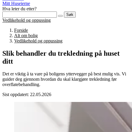
Mitt Huseierne
Hva leter du etter?
Søk
Vedlikehold og oppussing
Forside
Alt om bolig
Vedlikehold og oppussing
Slik behandler du trekledning på huset
ditt
Det er viktig å ta vare på boligens yttervegger på best mulig vis. Vi
guider deg gjennom hvordan du skal klargjøre trekledning før
overflatebehandling.
Sist oppdatert: 22.05.2026