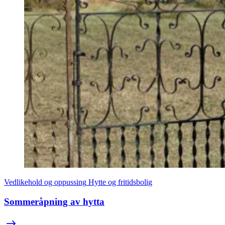
Vedlikehold og oppussing
Hytte og fritidsbolig
Sommeråpning av hytta