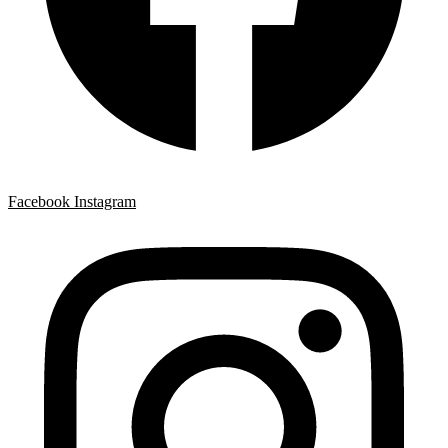
Facebook
Instagram