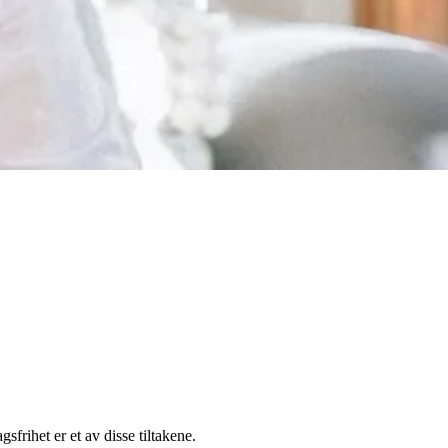
frihet er et av disse tiltakene.