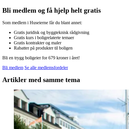
Bli medlem og få hjelp helt gratis
Som medlem i Huseierne får du blant annet:
Gratis juridisk og byggteknisk rådgivning
Gratis kurs i boligrelaterte temaer
Gratis kontrakter og maler
Rabatter på produkter til boligen
Bli en trygg boligeier for 679 kroner i året!
Bli medlem
Se alle medlemsfordeler
Artikler med samme tema