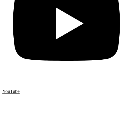
YouTube