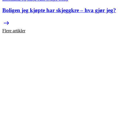
Boligen jeg kjøpte har skjeggkre – hva gjør jeg?
Flere artikler