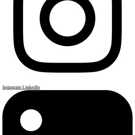
Instagram
LinkedIn