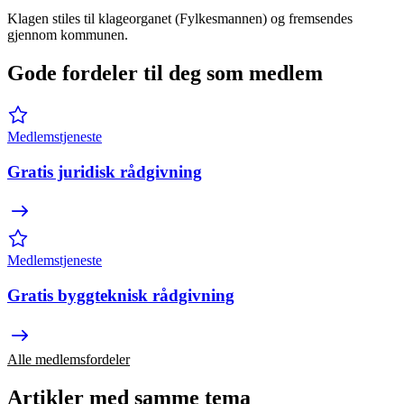
Klagen stiles til klageorganet (Fylkesmannen) og fremsendes
gjennom kommunen.
Gode fordeler til deg som medlem
Medlemstjeneste
Gratis juridisk rådgivning
Medlemstjeneste
Gratis byggteknisk rådgivning
Alle medlemsfordeler
Artikler med samme tema