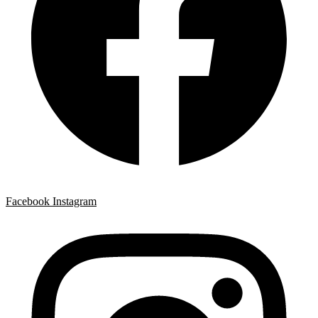
Facebook
Instagram