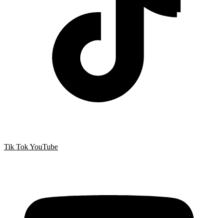
Tik Tok
YouTube