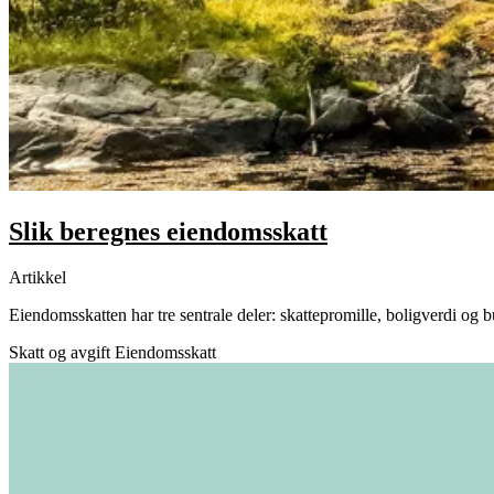
Slik beregnes eiendomsskatt
Artikkel
Eiendomsskatten har tre sentrale deler: skattepromille, boligverdi og
Skatt og avgift
Eiendomsskatt