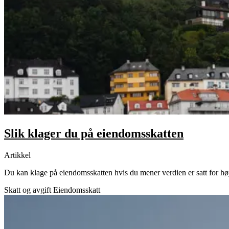
Slik klager du på eiendomsskatten
Artikkel
Du kan klage på eiendomsskatten hvis du mener verdien er satt for h
Skatt og avgift
Eiendomsskatt