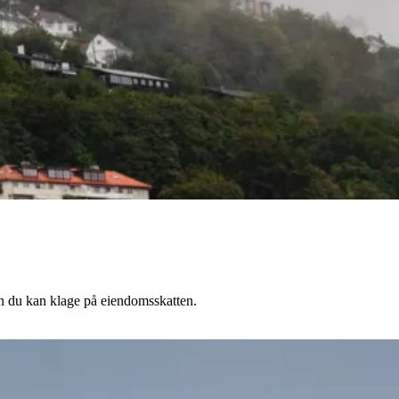
n du kan klage på eiendomsskatten.