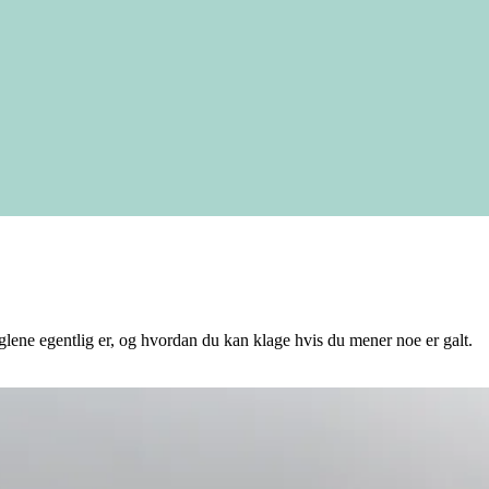
ene egentlig er, og hvordan du kan klage hvis du mener noe er galt.