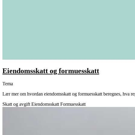
Eiendomsskatt og formuesskatt
Tema
Lær mer om hvordan eiendomsskatt og formuesskatt beregnes, hva regl
Skatt og avgift
Eiendomsskatt
Formuesskatt