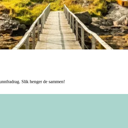
 bunnfradrag. Slik henger de sammen!