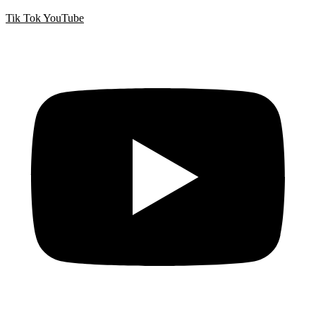
Tik Tok
YouTube