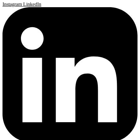
Instagram
LinkedIn