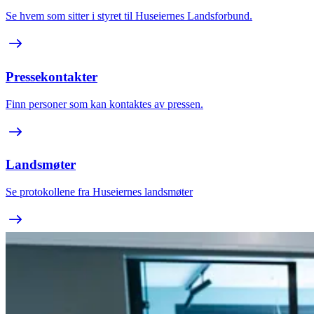
Se hvem som sitter i styret til Huseiernes Landsforbund.
Pressekontakter
Finn personer som kan kontaktes av pressen.
Landsmøter
Se protokollene fra Huseiernes landsmøter