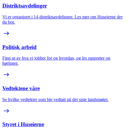
Distriktsavdelinger
Vi er organisert i 14 distriktsavdelinger. Les mer om Huseierne der
du bor.
Politisk arbeid
Finn ut av hva vi jobber for og hvordan, og les rapporter og
høringer.
Vedtektene våre
Se hvilke vedtekter som ble vedtatt på det siste landsmøtet.
Styret i Huseierne