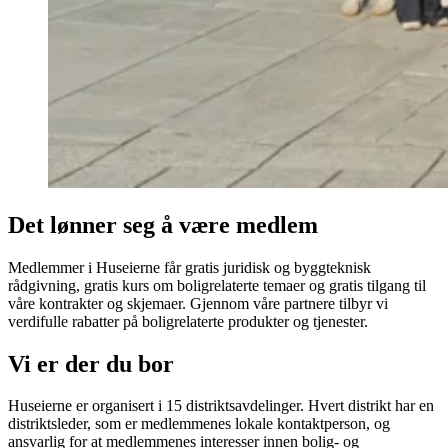
Det lønner seg å være medlem
Medlemmer i Huseierne får gratis juridisk og byggteknisk
rådgivning, gratis kurs om boligrelaterte temaer og gratis tilgang til
våre kontrakter og skjemaer. Gjennom våre partnere tilbyr vi
verdifulle rabatter på boligrelaterte produkter og tjenester.
Vi er der du bor
Huseierne er organisert i 15 distriktsavdelinger. Hvert distrikt har en
distriktsleder, som er medlemmenes lokale kontaktperson, og
ansvarlig for at medlemmenes interesser innen bolig- og