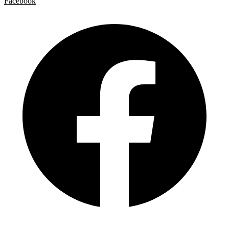
Facebook