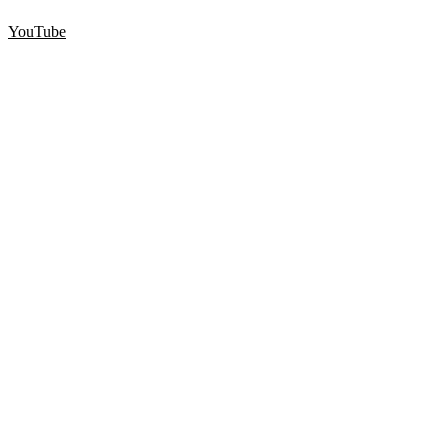
YouTube