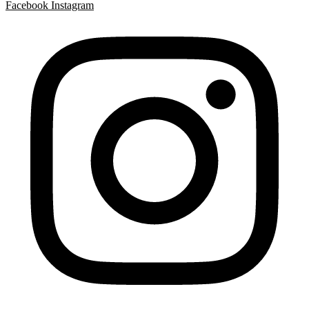
Facebook
Instagram