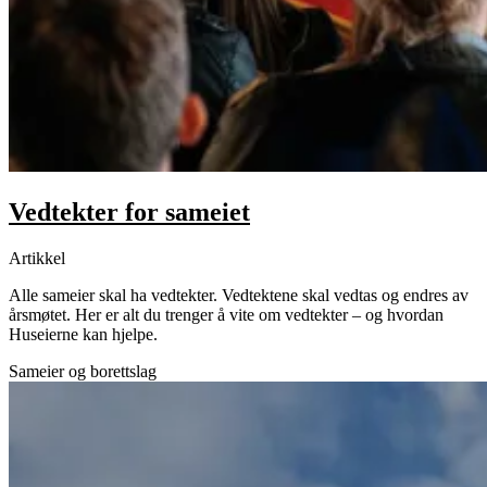
Vedtekter for sameiet
Artikkel
Alle sameier skal ha vedtekter. Vedtektene skal vedtas og endres av
årsmøtet. Her er alt du trenger å vite om vedtekter – og hvordan
Huseierne kan hjelpe.
Sameier og borettslag