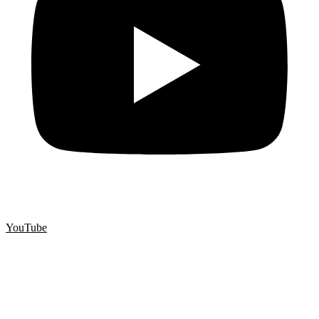
YouTube