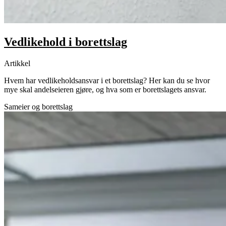
Vedlikehold i borettslag
Artikkel
Hvem har vedlikeholdsansvar i et borettslag? Her kan du se hvor
mye skal andelseieren gjøre, og hva som er borettslagets ansvar.
Sameier og borettslag