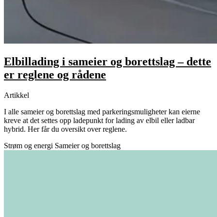
Elbillading i sameier og borettslag – dette
er reglene og rådene
Artikkel
I alle sameier og borettslag med parkeringsmuligheter kan eierne
kreve at det settes opp ladepunkt for lading av elbil eller ladbar
hybrid. Her får du oversikt over reglene.
Strøm og energi
Sameier og borettslag