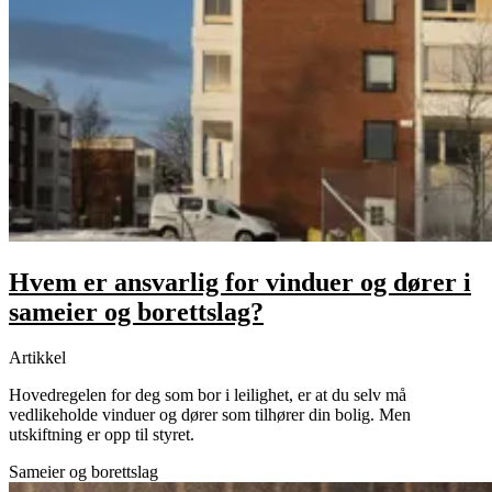
Hvem er ansvarlig for vinduer og dører i
sameier og borettslag?
Artikkel
Hovedregelen for deg som bor i leilighet, er at du selv må
vedlikeholde vinduer og dører som tilhører din bolig. Men
utskiftning er opp til styret.
Sameier og borettslag