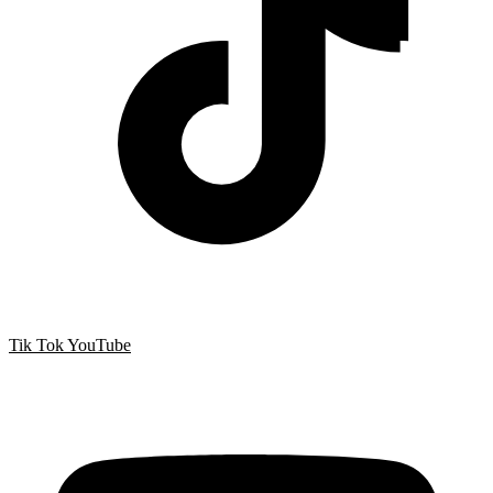
Tik Tok
YouTube