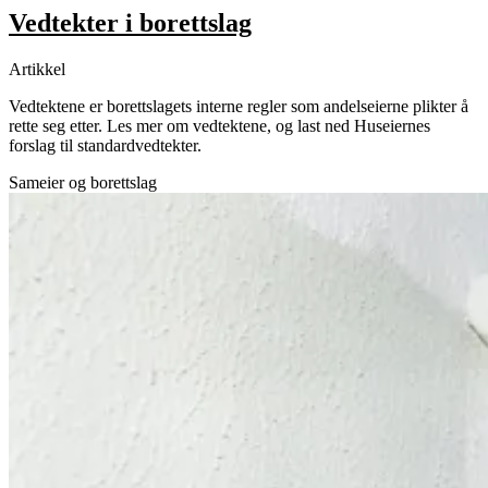
Vedtekter i borettslag
Artikkel
Vedtektene er borettslagets interne regler som andelseierne plikter å
rette seg etter. Les mer om vedtektene, og last ned Huseiernes
forslag til standardvedtekter.
Sameier og borettslag