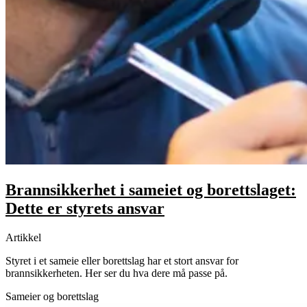
Brannsikkerhet i sameiet og borettslaget:
Dette er styrets ansvar
Artikkel
Styret i et sameie eller borettslag har et stort ansvar for
brannsikkerheten. Her ser du hva dere må passe på.
Sameier og borettslag