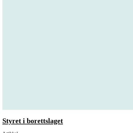
Styret i borettslaget