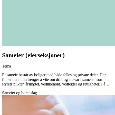
Sameier (eierseksjoner)
Tema
Et sameie består av boliger med både felles og private deler. Her
finner du alt du trenger å vite om drift og ansvar i sameier, som
styrets plikter, årsmøtet, vedlikehold, vedtekter og rettigheter. Få…
Sameier og borettslag