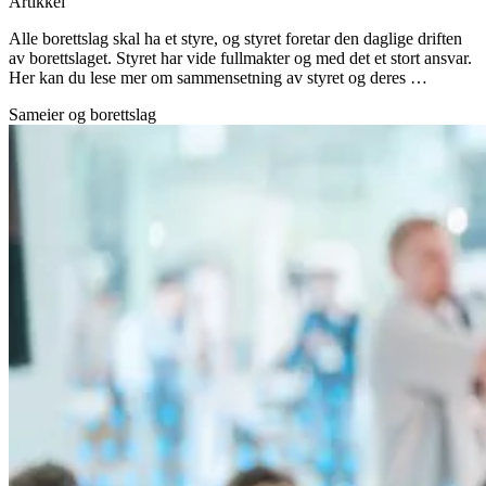
Artikkel
Alle borettslag skal ha et styre, og styret foretar den daglige driften
av borettslaget. Styret har vide fullmakter og med det et stort ansvar.
Her kan du lese mer om sammensetning av styret og deres …
Sameier og borettslag