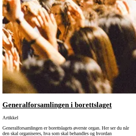
Generalforsamlingen i borettslaget
Artikkel
Generalforsamlingen er borettslagets øverste organ. Her ser du når
den skal organiseres, hva som skal behandles og hvordan