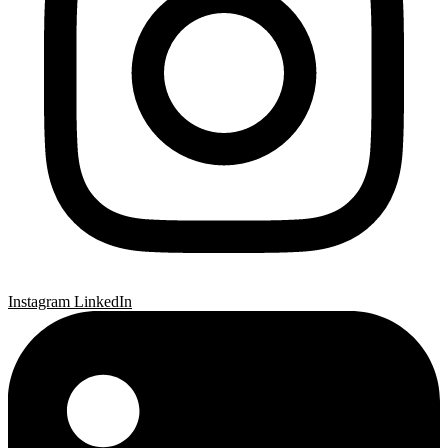
Instagram
LinkedIn