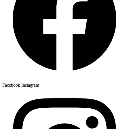
Facebook
Instagram