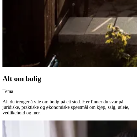
Alt om bolig
Tema
Alt du trenger å vite om bolig på ett sted. Her finner du svar på
juridiske, praktiske og økonomiske spørsmål om kjøp, salg, utleie,
vedlikehold og mer.