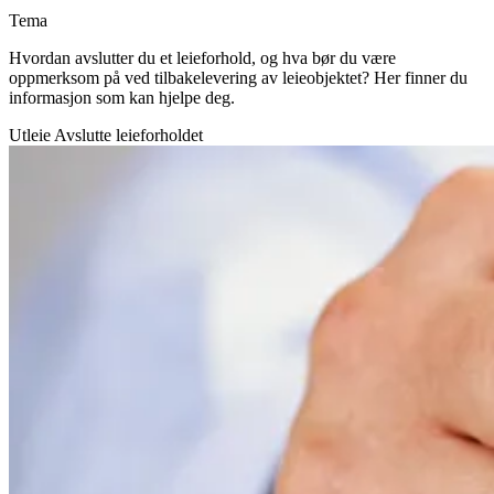
Tema
Hvordan avslutter du et leieforhold, og hva bør du være
oppmerksom på ved tilbakelevering av leieobjektet? Her finner du
informasjon som kan hjelpe deg.
Utleie
Avslutte leieforholdet