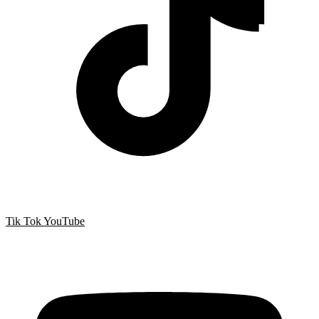
Tik Tok
YouTube