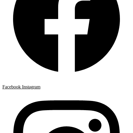
Facebook
Instagram