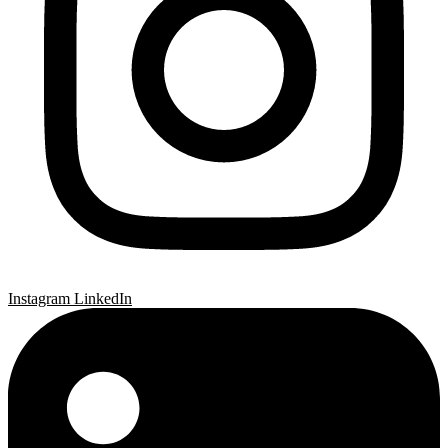
Instagram
LinkedIn