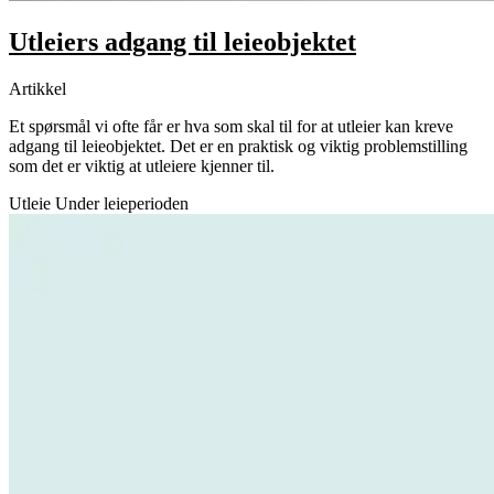
Utleiers adgang til leieobjektet
Artikkel
Et spørsmål vi ofte får er hva som skal til for at utleier kan kreve
adgang til leieobjektet. Det er en praktisk og viktig problemstilling
som det er viktig at utleiere kjenner til.
Utleie
Under leieperioden