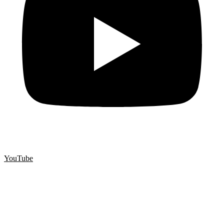
YouTube