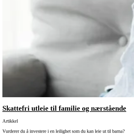
Skattefri utleie til familie og nærstående
Artikkel
Vurderer du å investere i en leilighet som du kan leie ut til barna?