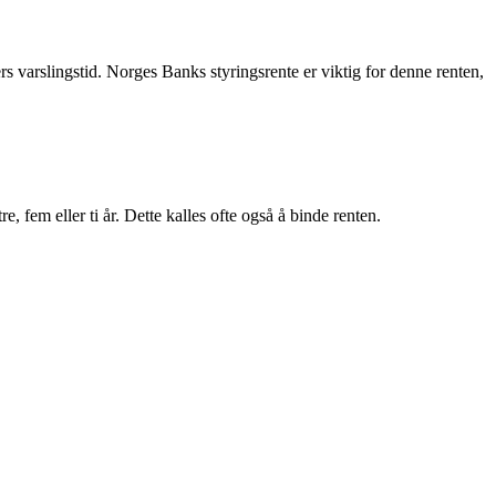
rs varslingstid. Norges Banks styringsrente er viktig for denne renten,
, fem eller ti år. Dette kalles ofte også å binde renten.