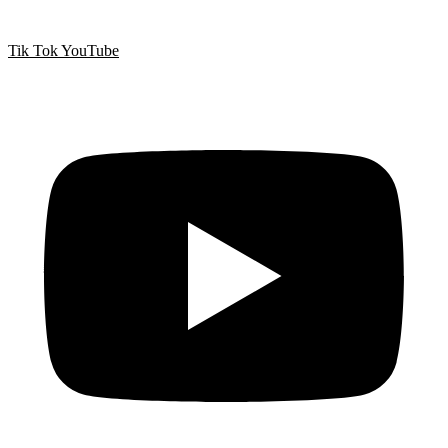
Tik Tok
YouTube