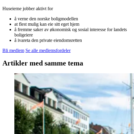
Huseierne jobber aktivt for
å verne den norske boligmodellen
at flest mulig kan eie sitt eget hjem
å fremme saker av økonomisk og sosial interesse for landets
boligeiere
å ivareta den private eiendomsretten
Bli medlem
Se alle medlemsfordeler
Artikler med samme tema