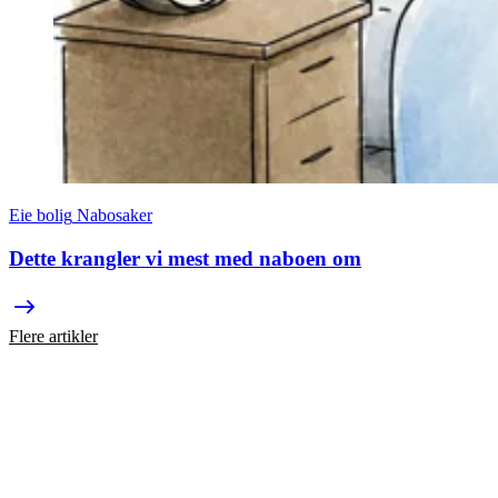
Eie bolig
Nabosaker
Dette krangler vi mest med naboen om
Flere artikler