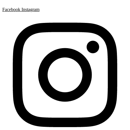
Facebook
Instagram