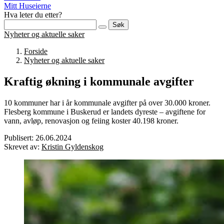
Mitt Huseierne
Hva leter du etter?
Søk
Nyheter og aktuelle saker
Forside
Nyheter og aktuelle saker
Kraftig økning i kommunale avgifter
10 kommuner har i år kommunale avgifter på over 30.000 kroner.
Flesberg kommune i Buskerud er landets dyreste – avgiftene for
vann, avløp, renovasjon og feiing koster 40.198 kroner.
Publisert: 26.06.2024
Skrevet av:
Kristin Gyldenskog