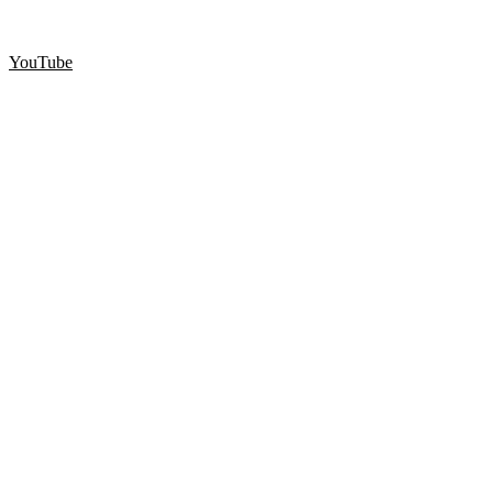
YouTube