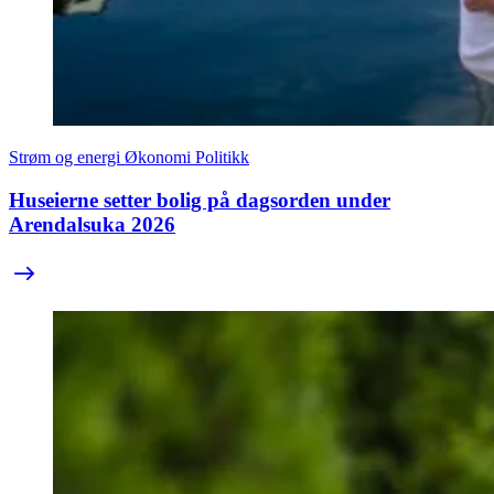
Strøm og energi
Økonomi
Politikk
Huseierne setter bolig på dagsorden under
Arendalsuka 2026