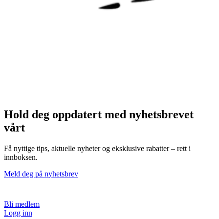
Hold deg oppdatert med nyhetsbrevet
vårt
Få nyttige tips, aktuelle nyheter og eksklusive rabatter – rett i
innboksen.
Meld deg på nyhetsbrev
Bli medlem
Logg inn