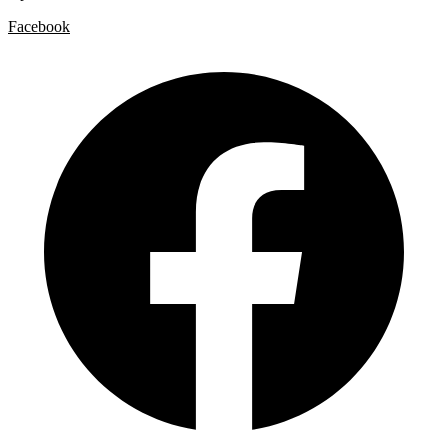
Facebook