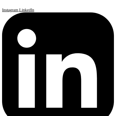
Instagram
LinkedIn